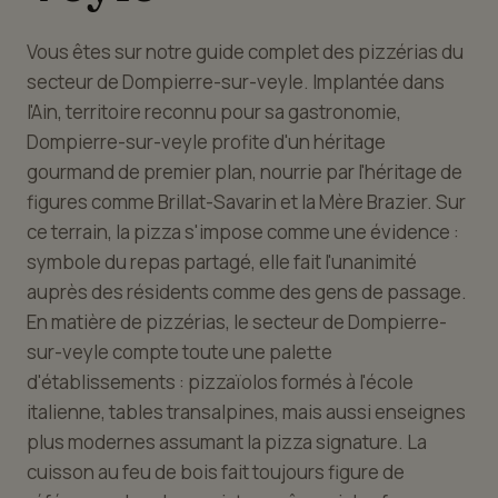
Vous êtes sur notre guide complet des pizzérias du
secteur de Dompierre-sur-veyle. Implantée dans
l'Ain, territoire reconnu pour sa gastronomie,
Dompierre-sur-veyle profite d'un héritage
gourmand de premier plan, nourrie par l'héritage de
figures comme Brillat-Savarin et la Mère Brazier. Sur
ce terrain, la pizza s'impose comme une évidence :
symbole du repas partagé, elle fait l'unanimité
auprès des résidents comme des gens de passage.
En matière de pizzérias, le secteur de Dompierre-
sur-veyle compte toute une palette
d'établissements : pizzaïolos formés à l'école
italienne, tables transalpines, mais aussi enseignes
plus modernes assumant la pizza signature. La
cuisson au feu de bois fait toujours figure de