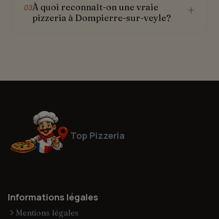
À quoi reconnaît-on une vraie
+
03
pizzeria à Dompierre-sur-veyle?
Top Pizzeria
Informations légales
Mentions légales