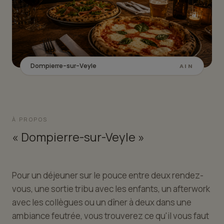
Dompierre-sur-Veyle
AIN
À PROPOS
« Dompierre-sur-Veyle »
Pour un déjeuner sur le pouce entre deux rendez-
vous, une sortie tribu avec les enfants, un afterwork
avec les collègues ou un dîner à deux dans une
ambiance feutrée, vous trouverez ce qu'il vous faut