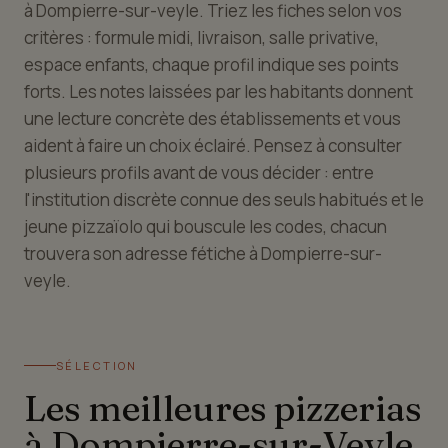
à Dompierre-sur-veyle. Triez les fiches selon vos
critères : formule midi, livraison, salle privative,
espace enfants, chaque profil indique ses points
forts. Les notes laissées par les habitants donnent
une lecture concrète des établissements et vous
aident à faire un choix éclairé. Pensez à consulter
plusieurs profils avant de vous décider : entre
l'institution discrète connue des seuls habitués et le
jeune pizzaïolo qui bouscule les codes, chacun
trouvera son adresse fétiche à Dompierre-sur-
veyle.
SÉLECTION
Les meilleures pizzerias
à Dompierre-sur-Veyle