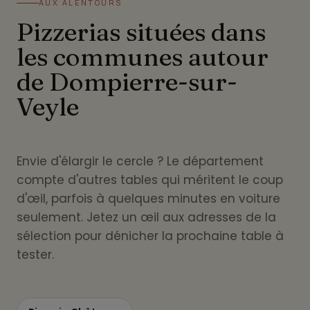
AUX ALENTOURS
Pizzerias situées dans
les communes autour
de Dompierre-sur-
Veyle
Envie d'élargir le cercle ? Le département
compte d'autres tables qui méritent le coup
d'œil, parfois à quelques minutes en voiture
seulement. Jetez un œil aux adresses de la
sélection pour dénicher la prochaine table à
tester.