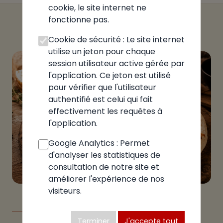
cookie, le site internet ne
fonctionne pas.
Cookie de sécurité : Le site internet
utilise un jeton pour chaque
session utilisateur active gérée par
l'application. Ce jeton est utilisé
pour vérifier que l'utilisateur
authentifié est celui qui fait
effectivement les requêtes à
l'application.
Google Analytics : Permet
d'analyser les statistiques de
consultation de notre site et
améliorer l'expérience de nos
visiteurs.
LE GUIDE
Terminer
J'accepte tout