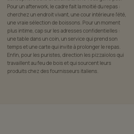
Pour un afterwork, le cadre fait la moitié du repas :
cherchez un endroit vivant, une cour intérieure l'été,
une vraie sélection de boissons. Pour un moment
plus intime, cap sur les adresses confidentielles :
une table dans un coin, un service qui prend son
temps et une carte qui invite à prolonger le repas.
Enfin, pour les puristes, direction les pizzaïolos qui
travaillent au feu de bois et qui sourcent leurs
produits chez des fournisseurs italiens.