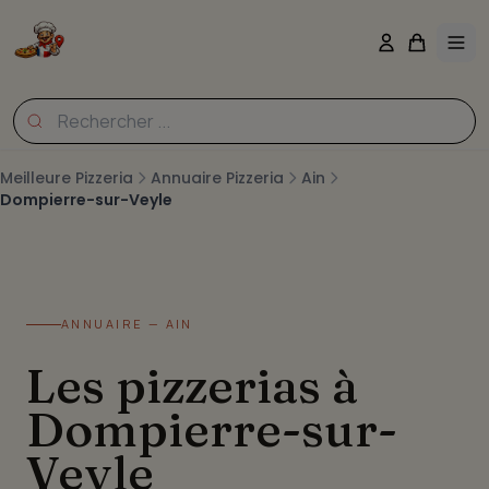
Meilleure Pizzeria
Annuaire Pizzeria
Ain
Dompierre-sur-Veyle
ANNUAIRE — AIN
Les pizzerias à
Dompierre-sur-
Veyle