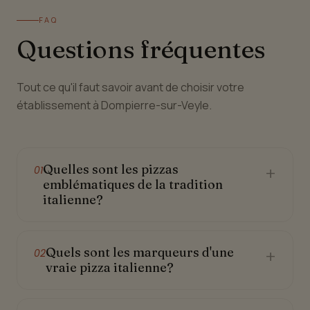
FAQ
Questions fréquentes
Tout ce qu'il faut savoir avant de choisir votre
établissement à Dompierre-sur-Veyle.
Quelles sont les pizzas
+
01
emblématiques de la tradition
italienne?
Quels sont les marqueurs d'une
+
02
vraie pizza italienne?