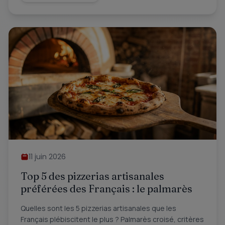
11 juin 2026
Top 5 des pizzerias artisanales
préférées des Français : le palmarès
Quelles sont les 5 pizzerias artisanales que les
Français plébiscitent le plus ? Palmarès croisé, critères