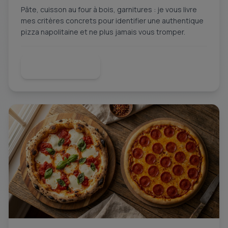
Pâte, cuisson au four à bois, garnitures : je vous livre
mes critères concrets pour identifier une authentique
pizza napolitaine et ne plus jamais vous tromper.
Lire la suite