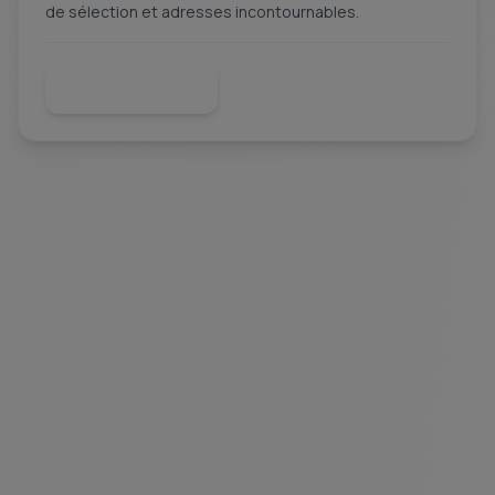
de sélection et adresses incontournables.
Lire la suite