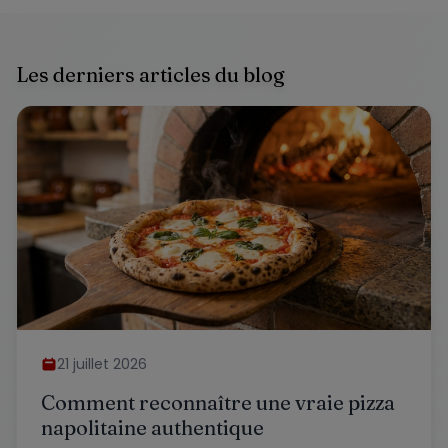
Les derniers articles du blog
21 juillet 2026
Comment reconnaître une vraie pizza
napolitaine authentique