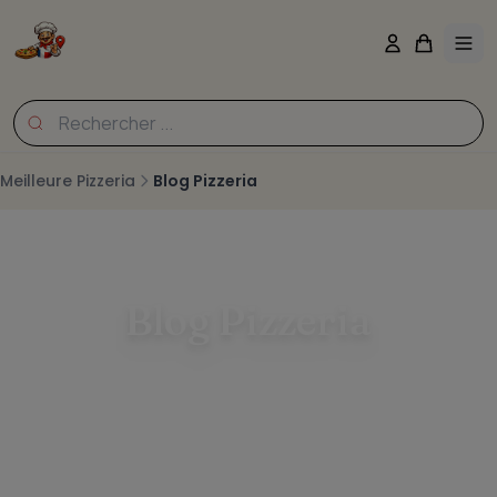
Meilleure Pizzeria
Blog Pizzeria
Blog Pizzeria
Retrouvez nos dernières actualités