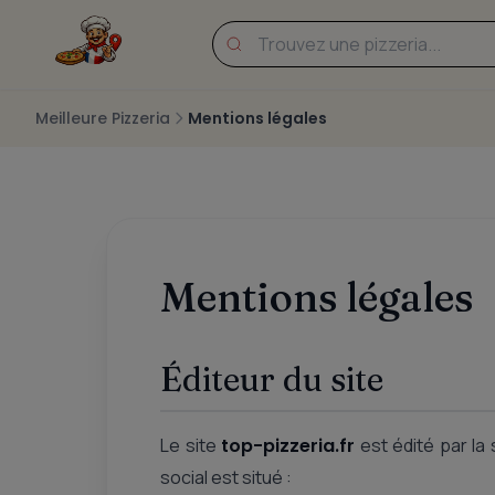
Meilleure Pizzeria
Mentions légales
Mentions légales
Éditeur du site
Le site
top-pizzeria.fr
est édité par la
social est situé :