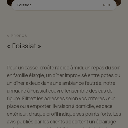
Foissiat
AIN
À PROPOS
« Foissiat »
Pour un casse-croûte rapide à midi, un repas du soir
en famille élargie, un dîner improvisé entre potes ou
un dîner à deux dans une ambiance feutrée, notre
annuaire à Foissiat couvre l'ensemble des cas de
figure. Filtrez les adresses selon vos critères : sur
place ou à emporter, livraison à domicile, espace
extérieur, chaque profil indique ses points forts. Les
avis publiés par les clients apportent un éclairage