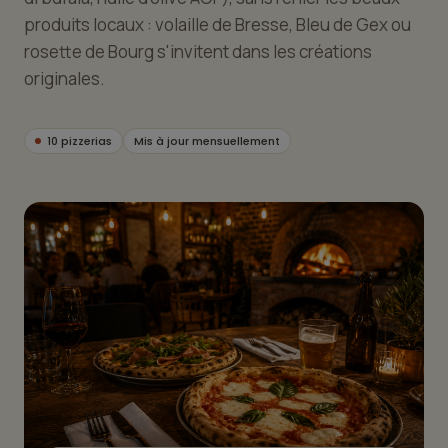
produits locaux : volaille de Bresse, Bleu de Gex ou
rosette de Bourg s'invitent dans les créations
originales.
10 pizzerias
Mis à jour mensuellement