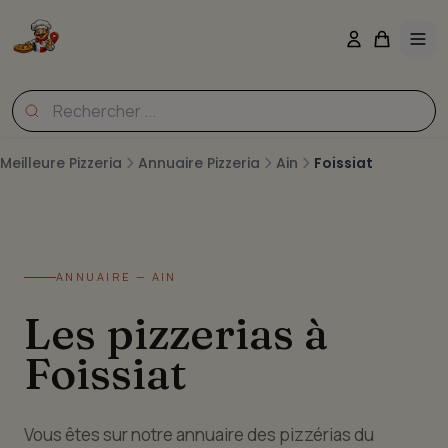
Meilleure Pizzeria
Annuaire Pizzeria
Ain
Foissiat
ANNUAIRE — AIN
Les pizzerias à
Foissiat
Vous êtes sur notre annuaire des pizzérias du