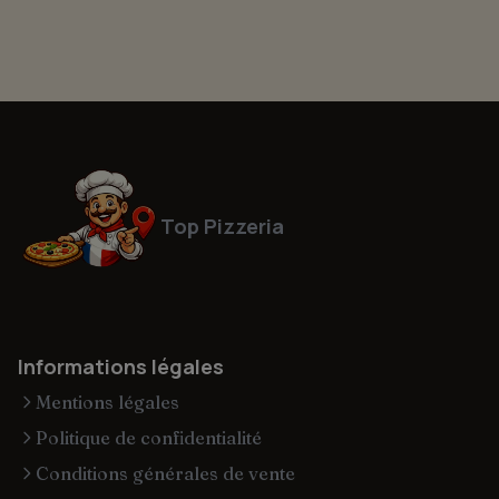
Top Pizzeria
Informations légales
Mentions légales
Politique de confidentialité
Conditions générales de vente