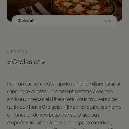
Groissiat
AIN
À PROPOS
« Groissiat »
Pour un casse-croûte rapide à midi, un dîner familial
sans prise de tête, un moment partagé avec des
amis ou un repas en tête à tête, vous trouverez ce
qu'il vous faut à Groissiat. Filtrez les établissements
en fonction de vos besoins : sur place ou à
emporter, livraison à domicile, espace extérieur,