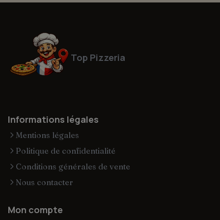
Top Pizzeria
Informations légales
Mentions légales
Politique de confidentialité
Conditions générales de vente
Nous contacter
Mon compte