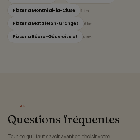
Pizzeria Montréal-la-Cluse
6 km
Pizzeria Matafelon-Granges
6 km
Pizzeria Béard-Géovreissiat
6 km
FAQ
Questions fréquentes
Tout ce qu'il faut savoir avant de choisir votre