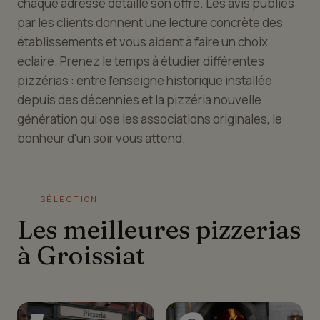
chaque adresse détaille son offre. Les avis publiés
par les clients donnent une lecture concrète des
établissements et vous aident à faire un choix
éclairé. Prenez le temps à étudier différentes
pizzérias : entre l'enseigne historique installée
depuis des décennies et la pizzéria nouvelle
génération qui ose les associations originales, le
bonheur d'un soir vous attend.
SÉLECTION
Les meilleures pizzerias
à Groissiat