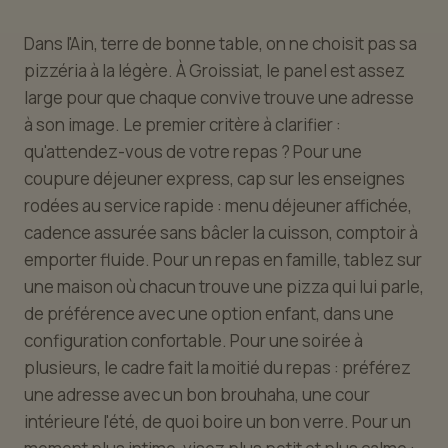
Dans l'Ain, terre de bonne table, on ne choisit pas sa
pizzéria à la légère. À Groissiat, le panel est assez
large pour que chaque convive trouve une adresse
à son image. Le premier critère à clarifier :
qu'attendez-vous de votre repas ? Pour une
coupure déjeuner express, cap sur les enseignes
rodées au service rapide : menu déjeuner affichée,
cadence assurée sans bâcler la cuisson, comptoir à
emporter fluide. Pour un repas en famille, tablez sur
une maison où chacun trouve une pizza qui lui parle,
de préférence avec une option enfant, dans une
configuration confortable. Pour une soirée à
plusieurs, le cadre fait la moitié du repas : préférez
une adresse avec un bon brouhaha, une cour
intérieure l'été, de quoi boire un bon verre. Pour un