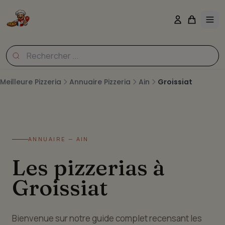
Meilleure Pizzeria
Annuaire Pizzeria
Ain
Groissiat
ANNUAIRE — AIN
Les pizzerias à
Groissiat
Bienvenue sur notre guide complet recensant les