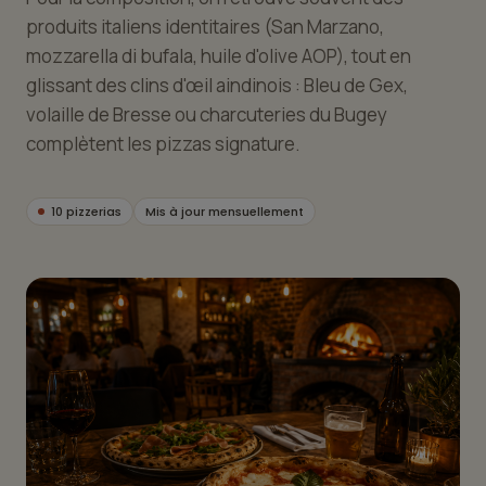
produits italiens identitaires (San Marzano,
mozzarella di bufala, huile d'olive AOP), tout en
glissant des clins d'œil aindinois : Bleu de Gex,
volaille de Bresse ou charcuteries du Bugey
complètent les pizzas signature.
10 pizzerias
Mis à jour mensuellement