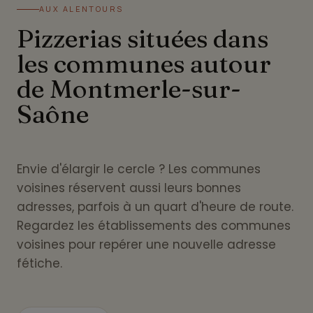
AUX ALENTOURS
Pizzerias situées dans
les communes autour
de Montmerle-sur-
Saône
Envie d'élargir le cercle ? Les communes
voisines réservent aussi leurs bonnes
adresses, parfois à un quart d'heure de route.
Regardez les établissements des communes
voisines pour repérer une nouvelle adresse
fétiche.