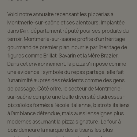
Voici notre annuaire recensant les pizzérias à
Montmerle-sur-saône et ses alentours. Implantée
dans l'Ain, département réputé pour ses produits du
terroir, Montmerle-sur-saône profite d'un héritage
gourmand de premier plan, nourrie par l'héritage de
figures comme Brillat-Savarin et la Mère Brazier.
Dans cet environnement, la pizza s'impose comme
une évidence : symbole du repas partagé, elle fait
l'unanimité auprès des résidents comme des gens
de passage. Côté offre, le secteur de Montmerle-
sur-saône compte une belle diversité d'adresses :
pizzaïolos formés à l'école italienne, bistrots italiens
à l'ambiance détendue, mais aussi enseignes plus
modernes assumant la pizza signature. Le four à
bois demeure la marque des artisans les plus