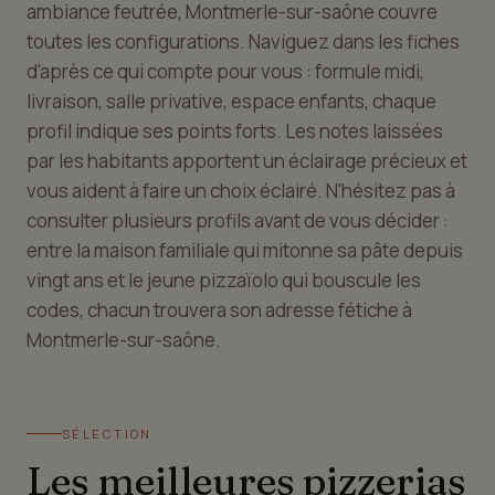
ambiance feutrée, Montmerle-sur-saône couvre
toutes les configurations. Naviguez dans les fiches
d'après ce qui compte pour vous : formule midi,
livraison, salle privative, espace enfants, chaque
profil indique ses points forts. Les notes laissées
par les habitants apportent un éclairage précieux et
vous aident à faire un choix éclairé. N'hésitez pas à
consulter plusieurs profils avant de vous décider :
entre la maison familiale qui mitonne sa pâte depuis
vingt ans et le jeune pizzaïolo qui bouscule les
codes, chacun trouvera son adresse fétiche à
Montmerle-sur-saône.
SÉLECTION
Les meilleures pizzerias