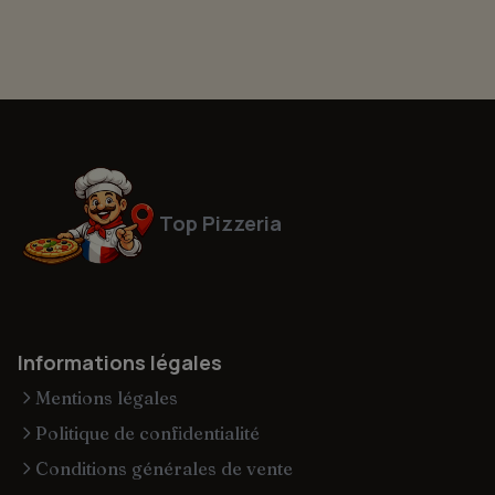
Top Pizzeria
Informations légales
Mentions légales
Politique de confidentialité
Conditions générales de vente