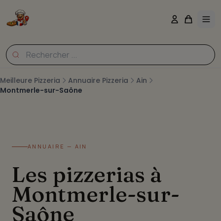
Meilleure Pizzeria
Annuaire Pizzeria
Ain
Montmerle-sur-Saône
ANNUAIRE — AIN
Les pizzerias à
Montmerle-sur-
Saône