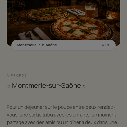
Montmerle-sur-Saône
AIN
À PROPOS
« Montmerle-sur-Saône »
Pour un déjeuner sur le pouce entre deux rendez-
vous, une sortie tribu avec les enfants, un moment
partagé avec des amis ou un dîner à deux dans une