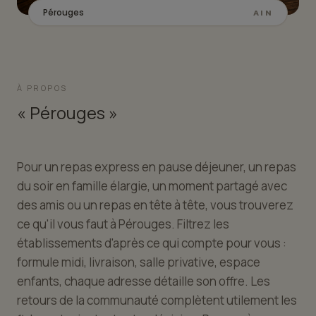
Pérouges
AIN
À PROPOS
« Pérouges »
Pour un repas express en pause déjeuner, un repas
du soir en famille élargie, un moment partagé avec
des amis ou un repas en tête à tête, vous trouverez
ce qu'il vous faut à Pérouges. Filtrez les
établissements d'après ce qui compte pour vous :
formule midi, livraison, salle privative, espace
enfants, chaque adresse détaille son offre. Les
retours de la communauté complètent utilement les