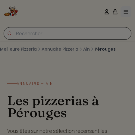
Meilleure Pizzeria
Annuaire Pizzeria
Ain
Pérouges
ANNUAIRE — AIN
Les pizzerias à
Pérouges
Vous êtes sur notre sélection recensant les