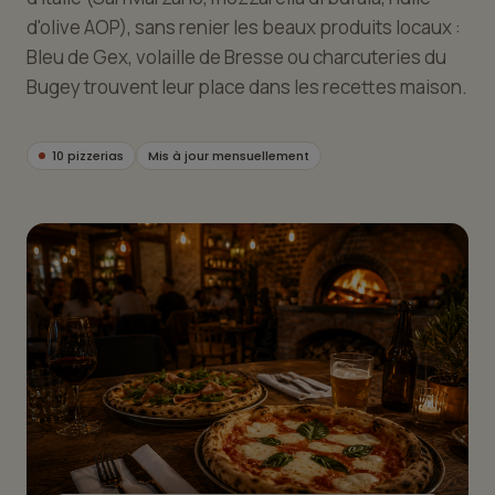
d'olive AOP), sans renier les beaux produits locaux :
Bleu de Gex, volaille de Bresse ou charcuteries du
Bugey trouvent leur place dans les recettes maison.
10 pizzerias
Mis à jour mensuellement