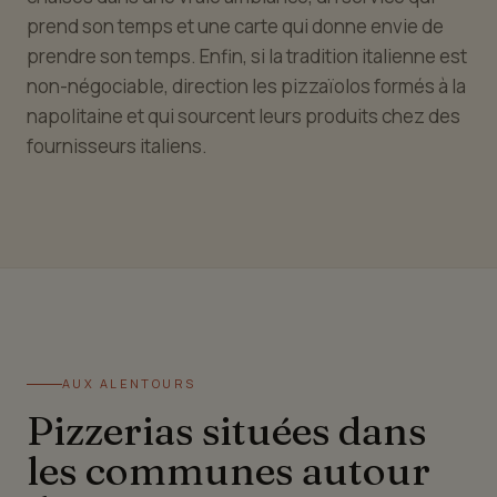
prend son temps et une carte qui donne envie de
prendre son temps. Enfin, si la tradition italienne est
non-négociable, direction les pizzaïolos formés à la
napolitaine et qui sourcent leurs produits chez des
fournisseurs italiens.
AUX ALENTOURS
Pizzerias situées dans
les communes autour