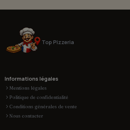
Top Pizzeria
Informations légales
Mentions légales
Politique de confidentialité
Conditions générales de vente
Nous contacter