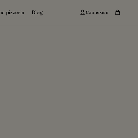
ma pizzeria
Blog
Connexion