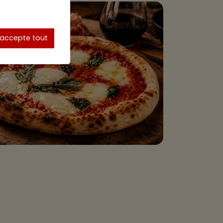
'accepte tout