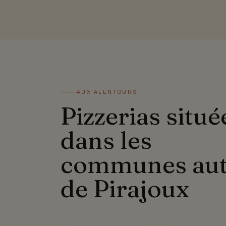
AUX ALENTOURS
Pizzerias situé
dans les
communes au
de Pirajoux