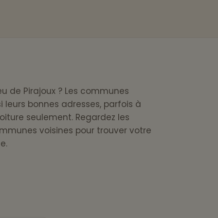
peu de Pirajoux ? Les communes
i leurs bonnes adresses, parfois à
oiture seulement. Regardez les
mmunes voisines pour trouver votre
e.