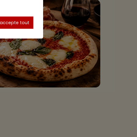
'accepte tout