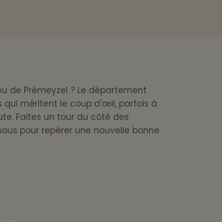
peu de Prémeyzel ? Le département
qui méritent le coup d'œil, parfois à
te. Faites un tour du côté des
essous pour repérer une nouvelle bonne