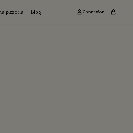
ma pizzeria
Blog
Connexion