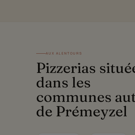
AUX ALENTOURS
Pizzerias situé
dans les
communes au
de Prémeyzel