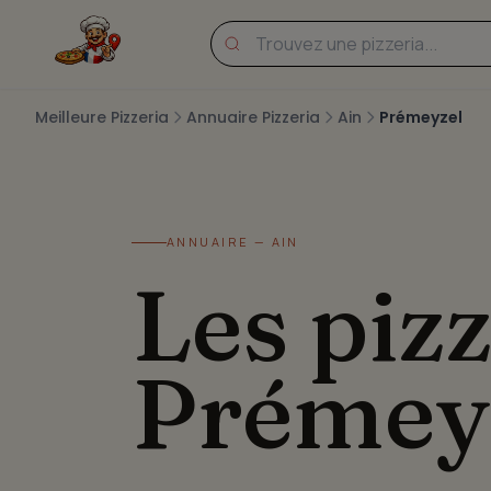
Meilleure Pizzeria
Annuaire Pizzeria
Ain
Prémeyzel
ANNUAIRE — AIN
Les pizz
Prémey