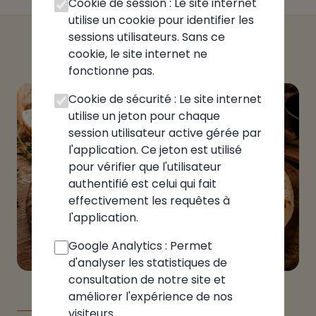
Cookie de session : Le site internet
utilise un cookie pour identifier les
sessions utilisateurs. Sans ce
cookie, le site internet ne
fonctionne pas.
Cookie de sécurité : Le site internet
utilise un jeton pour chaque
session utilisateur active gérée par
l'application. Ce jeton est utilisé
pour vérifier que l'utilisateur
authentifié est celui qui fait
effectivement les requêtes à
l'application.
Google Analytics : Permet
d'analyser les statistiques de
consultation de notre site et
améliorer l'expérience de nos
LE GUIDE
visiteurs.