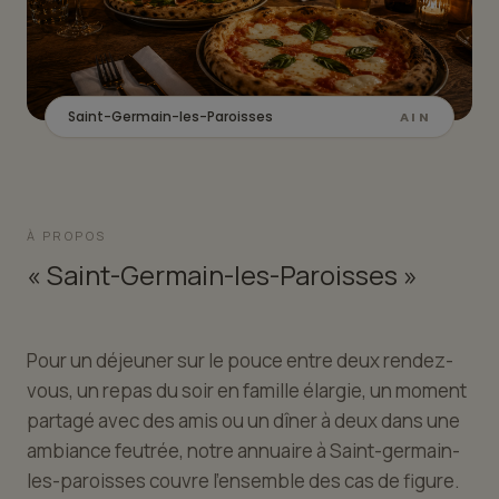
Saint-Germain-les-Paroisses
AIN
À PROPOS
« Saint-Germain-les-Paroisses »
Pour un déjeuner sur le pouce entre deux rendez-
vous, un repas du soir en famille élargie, un moment
partagé avec des amis ou un dîner à deux dans une
ambiance feutrée, notre annuaire à Saint-germain-
les-paroisses couvre l'ensemble des cas de figure.