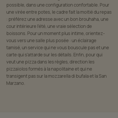
possible, dans une configuration confortable. Pour
une virée entre potes, le cadre fait la moitié du repas
: préférez une adresse avec un bon brouhaha, une
cour intérieure l'été, une vraie sélection de
boissons. Pour un moment plus intime, orientez-
vous vers une salle plus posée : un éclairage
tamisé, un service qui ne vous bouscule pas et une
carte qui s'attarde sur les détails. Enfin, pour qui
veut une pizza dans les règles, direction les
pizzaïolos formés à la napolitaine et qui ne
transigent pas sur la mozzarella di bufala et la San
Marzano.