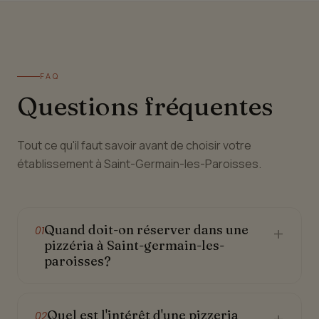
FAQ
Questions fréquentes
Tout ce qu'il faut savoir avant de choisir votre
établissement à Saint-Germain-les-Paroisses.
Quand doit-on réserver dans une
+
01
pizzéria à Saint-germain-les-
paroisses?
Quel est l'intérêt d'une pizzeria
02