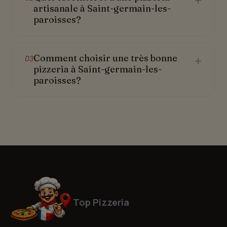
+
artisanale à Saint-germain-les-
paroisses?
Comment choisir une très bonne
+
03
pizzeria à Saint-germain-les-
paroisses?
Top Pizzeria