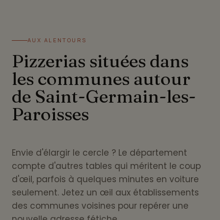
AUX ALENTOURS
Pizzerias situées dans
les communes autour
de Saint-Germain-les-
Paroisses
Envie d'élargir le cercle ? Le département
compte d'autres tables qui méritent le coup
d'œil, parfois à quelques minutes en voiture
seulement. Jetez un œil aux établissements
des communes voisines pour repérer une
nouvelle adresse fétiche.