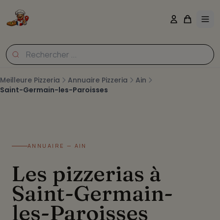
Meilleure Pizzeria
Annuaire Pizzeria
Ain
Saint-Germain-les-Paroisses
ANNUAIRE — AIN
Les pizzerias à
Saint-Germain-
les-Paroisses