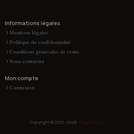
Informations légales
Mentions légales
Politique de confidentialité
Conditions générales de vente
Nous contacter
Mon compte
Connexion
Copyright © 2021-2026 -
Top Pizzeria