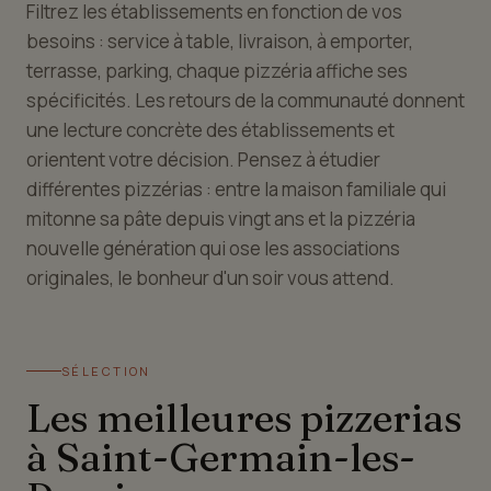
Filtrez les établissements en fonction de vos
besoins : service à table, livraison, à emporter,
terrasse, parking, chaque pizzéria affiche ses
spécificités. Les retours de la communauté donnent
une lecture concrète des établissements et
orientent votre décision. Pensez à étudier
différentes pizzérias : entre la maison familiale qui
mitonne sa pâte depuis vingt ans et la pizzéria
nouvelle génération qui ose les associations
originales, le bonheur d'un soir vous attend.
SÉLECTION
Les meilleures pizzerias
à Saint-Germain-les-