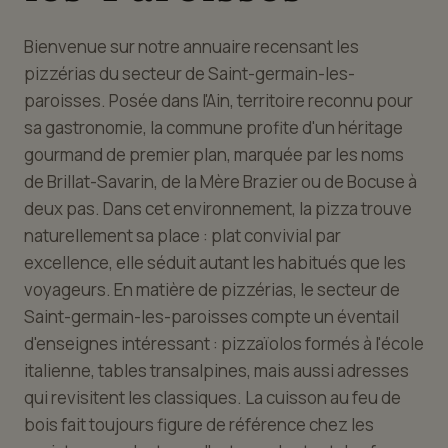
Bienvenue sur notre annuaire recensant les
pizzérias du secteur de Saint-germain-les-
paroisses. Posée dans l'Ain, territoire reconnu pour
sa gastronomie, la commune profite d'un héritage
gourmand de premier plan, marquée par les noms
de Brillat-Savarin, de la Mère Brazier ou de Bocuse à
deux pas. Dans cet environnement, la pizza trouve
naturellement sa place : plat convivial par
excellence, elle séduit autant les habitués que les
voyageurs. En matière de pizzérias, le secteur de
Saint-germain-les-paroisses compte un éventail
d'enseignes intéressant : pizzaïolos formés à l'école
italienne, tables transalpines, mais aussi adresses
qui revisitent les classiques. La cuisson au feu de
bois fait toujours figure de référence chez les