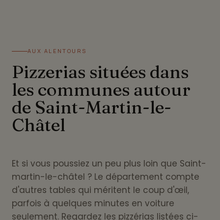
AUX ALENTOURS
Pizzerias situées dans
les communes autour
de Saint-Martin-le-
Châtel
Et si vous poussiez un peu plus loin que Saint-
martin-le-châtel ? Le département compte
d'autres tables qui méritent le coup d'œil,
parfois à quelques minutes en voiture
seulement. Regardez les pizzérias listées ci-