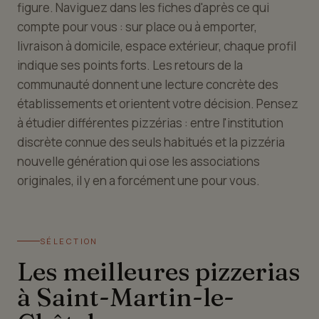
figure. Naviguez dans les fiches d'après ce qui
compte pour vous : sur place ou à emporter,
livraison à domicile, espace extérieur, chaque profil
indique ses points forts. Les retours de la
communauté donnent une lecture concrète des
établissements et orientent votre décision. Pensez
à étudier différentes pizzérias : entre l'institution
discrète connue des seuls habitués et la pizzéria
nouvelle génération qui ose les associations
originales, il y en a forcément une pour vous.
SÉLECTION
Les meilleures pizzerias
à Saint-Martin-le-