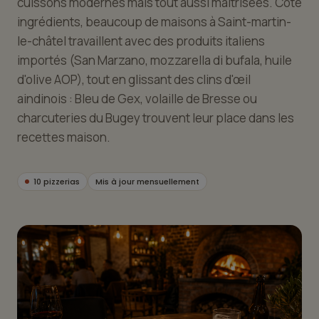
cuissons modernes mais tout aussi maîtrisées. Côté
ingrédients, beaucoup de maisons à Saint-martin-
le-châtel travaillent avec des produits italiens
importés (San Marzano, mozzarella di bufala, huile
d'olive AOP), tout en glissant des clins d'œil
aindinois : Bleu de Gex, volaille de Bresse ou
charcuteries du Bugey trouvent leur place dans les
recettes maison.
10 pizzerias
Mis à jour mensuellement