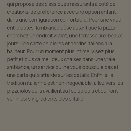
qui propose des classiques rassurants à côté de
créations, de préférence avec une option enfant,
dans une configuration confortable. Pour une virée
entre potes, l'ambiance pèse autant que la pizza :
cherchez un endroit vivant, une terrasse aux beaux
jours, une carte de bières et de vins italiens à la
hauteur. Pour un moment plus intime, visez plus
petit et plus calme : deux chaises dans une vraie
ambiance, un service qui ne vous bouscule pas et
une carte qui s'attarde sur les détails. Enfin, si la
tradition italienne est non-négociable, allez vers les
pizzaïolos qui travaillent au feu de bois et qui font
venir leurs ingrédients clés d'Italie.