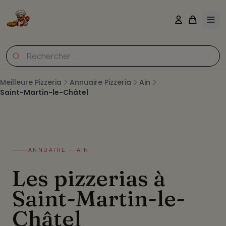
Meilleure Pizzeria
Annuaire Pizzeria
Ain
Saint-Martin-le-Châtel
ANNUAIRE — AIN
Les pizzerias à
Saint-Martin-le-
Châtel