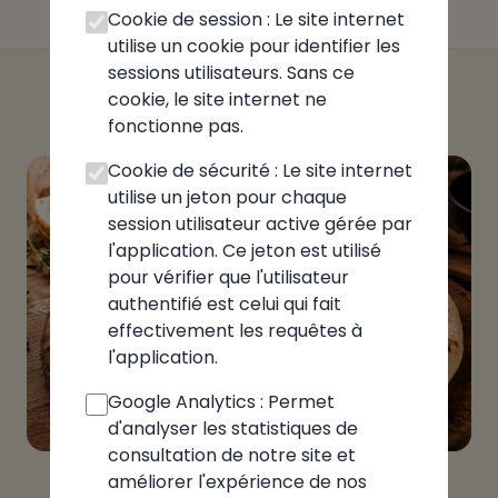
Cookie de session : Le site internet
utilise un cookie pour identifier les
sessions utilisateurs. Sans ce
cookie, le site internet ne
fonctionne pas.
Cookie de sécurité : Le site internet
utilise un jeton pour chaque
session utilisateur active gérée par
l'application. Ce jeton est utilisé
pour vérifier que l'utilisateur
authentifié est celui qui fait
effectivement les requêtes à
l'application.
Google Analytics : Permet
d'analyser les statistiques de
consultation de notre site et
améliorer l'expérience de nos