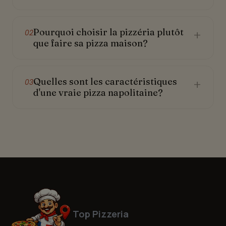
Pourquoi choisir la pizzéria plutôt
+
02
que faire sa pizza maison?
Quelles sont les caractéristiques
+
03
d'une vraie pizza napolitaine?
Top Pizzeria