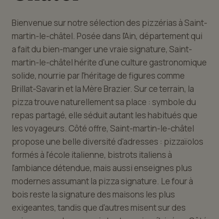
Bienvenue sur notre sélection des pizzérias à Saint-
martin-le-châtel. Posée dans l'Ain, département qui
a fait du bien-manger une vraie signature, Saint-
martin-le-châtel hérite d'une culture gastronomique
solide, nourrie par l'héritage de figures comme
Brillat-Savarin et la Mère Brazier. Sur ce terrain, la
pizza trouve naturellement sa place : symbole du
repas partagé, elle séduit autant les habitués que
les voyageurs. Côté offre, Saint-martin-le-châtel
propose une belle diversité d'adresses : pizzaïolos
formés à l'école italienne, bistrots italiens à
l'ambiance détendue, mais aussi enseignes plus
modernes assumant la pizza signature. Le four à
bois reste la signature des maisons les plus
exigeantes, tandis que d'autres misent sur des