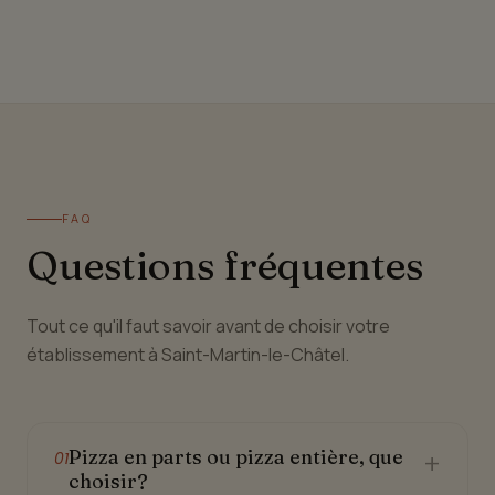
FAQ
Questions fréquentes
Tout ce qu'il faut savoir avant de choisir votre
établissement à Saint-Martin-le-Châtel.
Pizza en parts ou pizza entière, que
+
01
choisir?