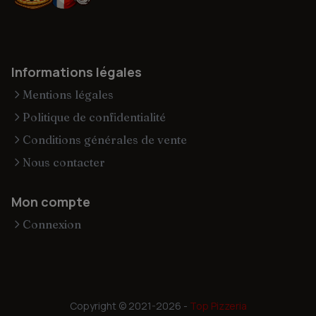
Informations légales
Mentions légales
Politique de confidentialité
Conditions générales de vente
Nous contacter
Mon compte
Connexion
Copyright © 2021-2026 -
Top Pizzeria