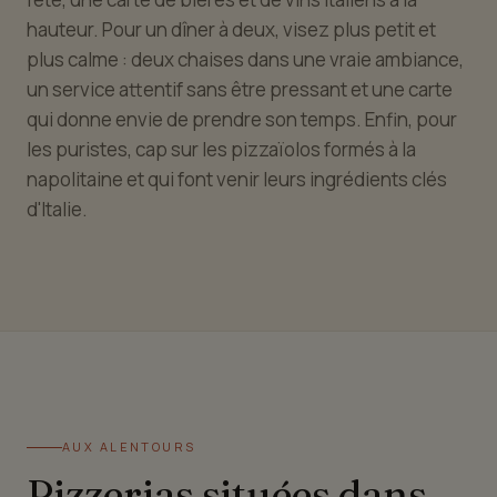
hauteur. Pour un dîner à deux, visez plus petit et
plus calme : deux chaises dans une vraie ambiance,
un service attentif sans être pressant et une carte
qui donne envie de prendre son temps. Enfin, pour
les puristes, cap sur les pizzaïolos formés à la
napolitaine et qui font venir leurs ingrédients clés
d'Italie.
AUX ALENTOURS
Pizzerias situées dans