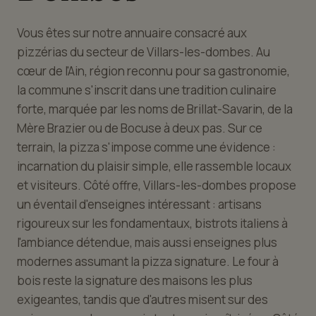
Vous êtes sur notre annuaire consacré aux
pizzérias du secteur de Villars-les-dombes. Au
cœur de l'Ain, région reconnu pour sa gastronomie,
la commune s'inscrit dans une tradition culinaire
forte, marquée par les noms de Brillat-Savarin, de la
Mère Brazier ou de Bocuse à deux pas. Sur ce
terrain, la pizza s'impose comme une évidence :
incarnation du plaisir simple, elle rassemble locaux
et visiteurs. Côté offre, Villars-les-dombes propose
un éventail d'enseignes intéressant : artisans
rigoureux sur les fondamentaux, bistrots italiens à
l'ambiance détendue, mais aussi enseignes plus
modernes assumant la pizza signature. Le four à
bois reste la signature des maisons les plus
exigeantes, tandis que d'autres misent sur des