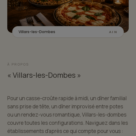
Villars-les-Dombes
AIN
À PROPOS
« Villars-les-Dombes »
Pour un casse-croûte rapide à midi, un dîner familial
sans prise de tête, un dîner improvisé entre potes
ou un rendez-vous romantique, Villars-les-dombes
couvre toutes les configurations. Naviguez dans les
établissements d'après ce qui compte pour vous :