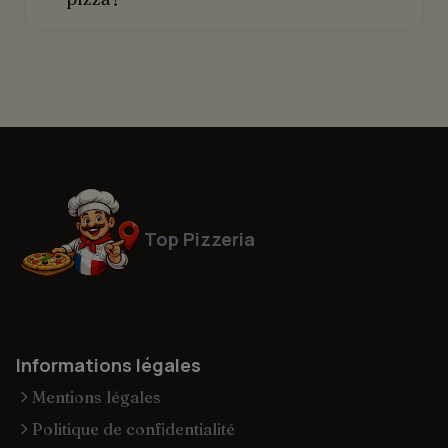
Top Pizzeria
Informations légales
Mentions légales
Politique de confidentialité