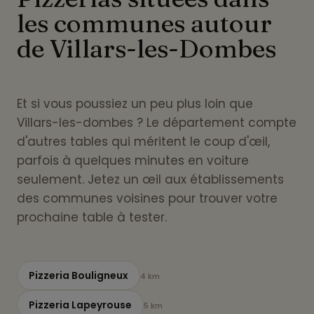
les communes autour
de Villars-les-Dombes
Et si vous poussiez un peu plus loin que
Villars-les-dombes ? Le département compte
d'autres tables qui méritent le coup d'œil,
parfois à quelques minutes en voiture
seulement. Jetez un œil aux établissements
des communes voisines pour trouver votre
prochaine table à tester.
Pizzeria Bouligneux
4 km
Pizzeria Lapeyrouse
5 km