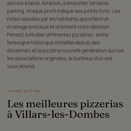
service à table, livraison, à emporter, terrasse,
parking, chaque profil indique ses points forts. Les
notes laissées par les habitants apportent un
éclairage précieux et orientent votre décision.
Pensez à étudier différentes pizzérias : entre
l'enseigne historique installée depuis des
décennies et la pizzéria nouvelle génération qui ose
les associations originales, le bonheur d'un soir
vous attend.
SÉLECTION
Les meilleures pizzerias
à Villars-les-Dombes