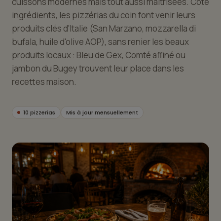
cuissons modernes mais tout aussi maîtrisées. Côté
ingrédients, les pizzérias du coin font venir leurs
produits clés d'Italie (San Marzano, mozzarella di
bufala, huile d'olive AOP), sans renier les beaux
produits locaux : Bleu de Gex, Comté affiné ou
jambon du Bugey trouvent leur place dans les
recettes maison.
10 pizzerias
Mis à jour mensuellement