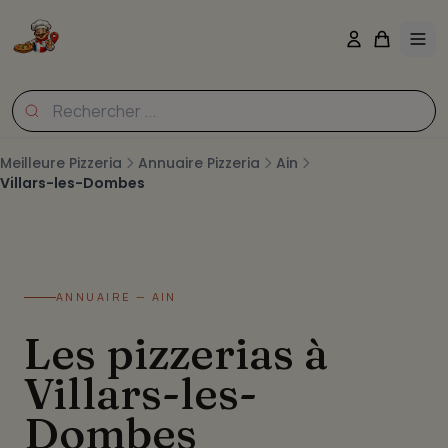
Meilleure Pizzeria
Annuaire Pizzeria
Ain
Villars-les-Dombes
ANNUAIRE — AIN
Les pizzerias à
Villars-les-
Dombes