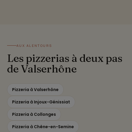
AUX ALENTOURS
Les pizzerias à deux pas
de Valserhône
Pizzeria à Valserhône
Pizzeria à Injoux-Génissiat
Pizzeria à Collonges
Pizzeria à Chêne-en-Semine