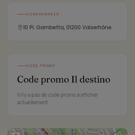
COORDONNÉES
10 Pl. Gambetta, 01200 Valserhône
CODE PROMO
Code promo Il destino
Il n'y a pas de code promo à afficher
actuellement.