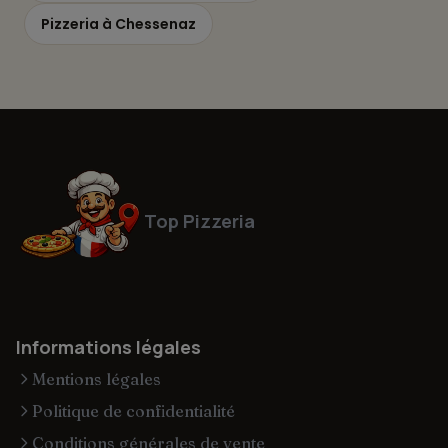
Pizzeria à Chessenaz
Top Pizzeria
Informations légales
Mentions légales
Politique de confidentialité
Conditions générales de vente