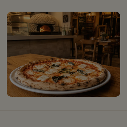
Il destino