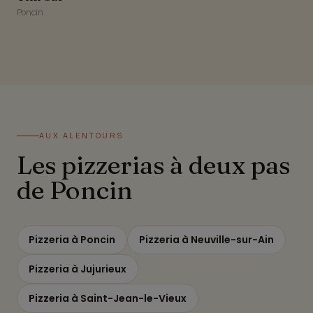
Poncin
AUX ALENTOURS
Les pizzerias à deux pas
de Poncin
Pizzeria à Poncin
Pizzeria à Neuville-sur-Ain
Pizzeria à Jujurieux
Pizzeria à Saint-Jean-le-Vieux