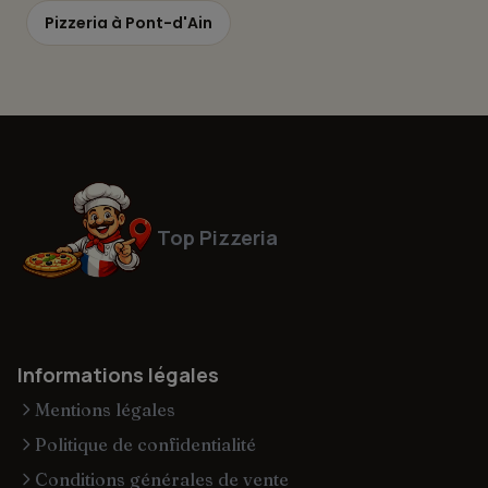
Pizzeria à Pont-d'Ain
Top Pizzeria
Informations légales
Mentions légales
Politique de confidentialité
Conditions générales de vente