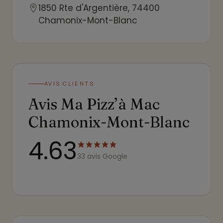
1850 Rte d'Argentière, 74400
Chamonix-Mont-Blanc
AVIS CLIENTS
Avis Ma Pizz’à Mac
Chamonix-Mont-Blanc
4.63
33 avis Google