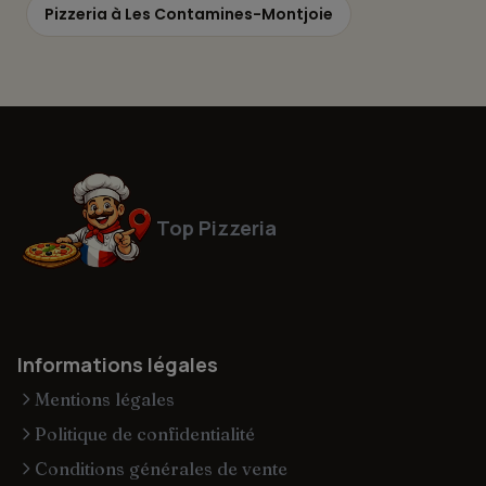
Pizzeria à Les Contamines-Montjoie
Top Pizzeria
Informations légales
Mentions légales
Politique de confidentialité
Conditions générales de vente