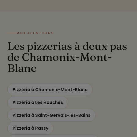
AUX ALENTOURS
Les pizzerias à deux pas
de Chamonix-Mont-
Blanc
Pizzeria à Chamonix-Mont-Blanc
Pizzeria à Les Houches
Pizzeria à Saint-Gervais-les-Bains
Pizzeria à Passy