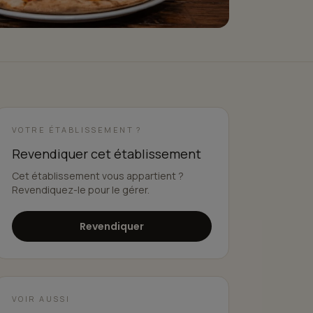
VOTRE ÉTABLISSEMENT ?
Revendiquer cet établissement
Cet établissement vous appartient ?
Revendiquez-le pour le gérer.
Revendiquer
VOIR AUSSI