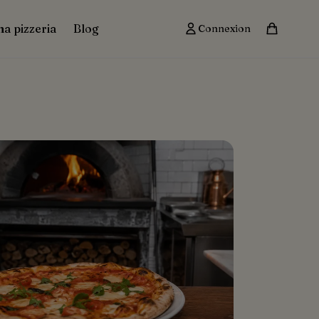
ma pizzeria
Blog
Connexion