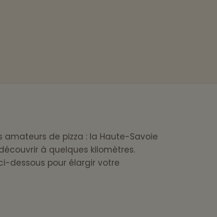
s amateurs de pizza : la Haute-Savoie
découvrir à quelques kilomètres.
ci-dessous pour élargir votre