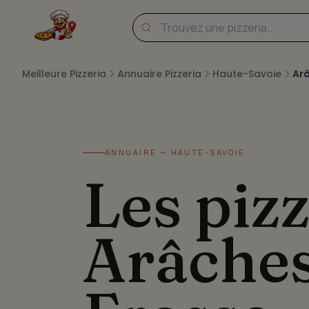
Meilleure Pizzeria
Annuaire Pizzeria
Haute-Savoie
Ar
ANNUAIRE — HAUTE-SAVOIE
Les pizz
Arâches