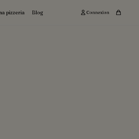
ma pizzeria
Blog
Connexion