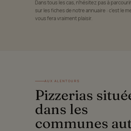
Dans tous les cas, n'hésitez pas à parcourir
sur les fiches de notre annuaire : c'est le m
vous fera vraiment plaisir.
AUX ALENTOURS
Pizzerias situé
dans les
communes au