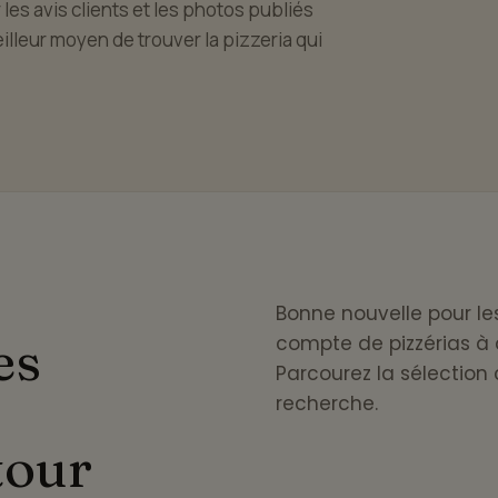
 les avis clients et les photos publiés
eilleur moyen de trouver la pizzeria qui
Bonne nouvelle pour le
es
compte de pizzérias à 
Parcourez la sélection 
recherche.
tour