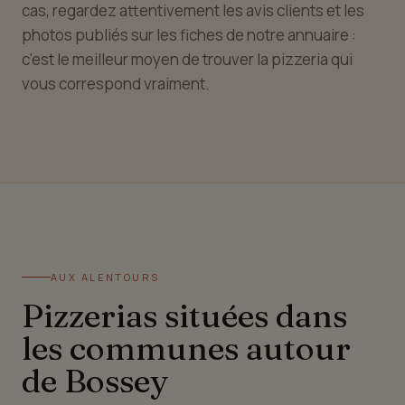
cas, regardez attentivement les avis clients et les
photos publiés sur les fiches de notre annuaire :
c'est le meilleur moyen de trouver la pizzeria qui
vous correspond vraiment.
AUX ALENTOURS
Pizzerias situées dans
les communes autour
de Bossey