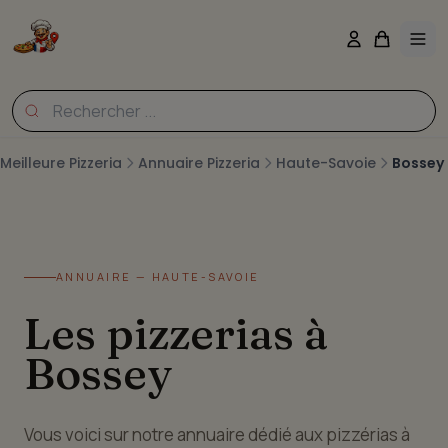
Meilleure Pizzeria
Annuaire Pizzeria
Haute-Savoie
Bossey
ANNUAIRE — HAUTE-SAVOIE
Les pizzerias à
Bossey
Vous voici sur notre annuaire dédié aux pizzérias à