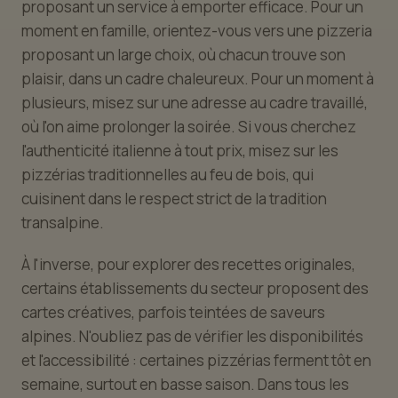
proposant un service à emporter efficace. Pour un
moment en famille, orientez-vous vers une pizzeria
proposant un large choix, où chacun trouve son
plaisir, dans un cadre chaleureux. Pour un moment à
plusieurs, misez sur une adresse au cadre travaillé,
où l'on aime prolonger la soirée. Si vous cherchez
l'authenticité italienne à tout prix, misez sur les
pizzérias traditionnelles au feu de bois, qui
cuisinent dans le respect strict de la tradition
transalpine.
À l'inverse, pour explorer des recettes originales,
certains établissements du secteur proposent des
cartes créatives, parfois teintées de saveurs
alpines. N'oubliez pas de vérifier les disponibilités
et l'accessibilité : certaines pizzérias ferment tôt en
semaine, surtout en basse saison. Dans tous les