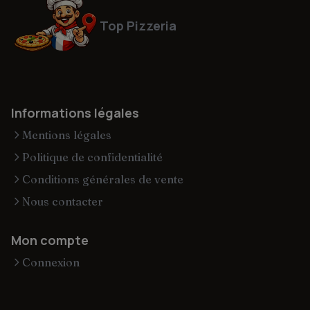
Top Pizzeria
Informations légales
Mentions légales
Politique de confidentialité
Conditions générales de vente
Nous contacter
Mon compte
Connexion