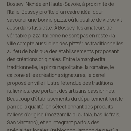
Bossey. Nichée en Haute-Savoie, à proximité de
l'Italie, Bossey profite d' un cadre idéal pour
savourer une bonne pizza, où la qualité de vie se vit
aussi dans l'assiette. À Bossey, les amateurs de
véritable pizza italienne ne sont pas en reste : la
ville compte aussi bien des pizzérias traditionnelles
au feu de bois que des établissements proposant
des créations originales. Entre la margherita
traditionnelle, la pizza napolitaine, la romaine, le
calzone et les créations signatures, le panel
proposé en ville illustre l'étendue des traditions
italiennes, que portent des artisans passionnés.
Beaucoup d'établissements du département font le
pari de la qualité, en sélectionnant des produits
italiens d'origine (mozzarella di bufala, basilic frais,
San Marzano), et en intégrant parfois des
spécialités locales (reblochon, jambon de pays) à