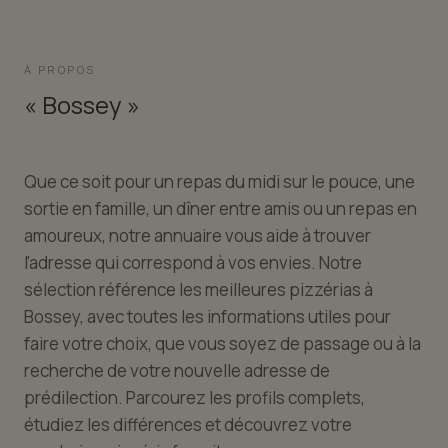
À PROPOS
« Bossey »
Que ce soit pour un repas du midi sur le pouce, une
sortie en famille, un dîner entre amis ou un repas en
amoureux, notre annuaire vous aide à trouver
l'adresse qui correspond à vos envies. Notre
sélection référence les meilleures pizzérias à
Bossey, avec toutes les informations utiles pour
faire votre choix, que vous soyez de passage ou à la
recherche de votre nouvelle adresse de
prédilection. Parcourez les profils complets,
étudiez les différences et découvrez votre