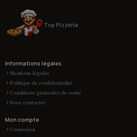
Top Pizzeria
Informations légales
Mentions légales
Politique de confidentialité
Conditions générales de vente
Nous contacter
Mon compte
Connexion