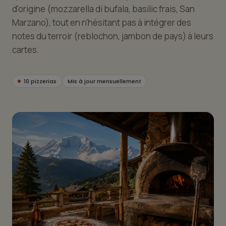
d'origine (mozzarella di bufala, basilic frais, San
Marzano), tout en n'hésitant pas à intégrer des
notes du terroir (reblochon, jambon de pays) à leurs
cartes.
10 pizzerias
Mis à jour mensuellement