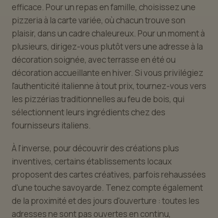
efficace. Pour un repas en famille, choisissez une
pizzeria à la carte variée, où chacun trouve son
plaisir, dans un cadre chaleureux. Pour un moment à
plusieurs, dirigez-vous plutôt vers une adresse à la
décoration soignée, avec terrasse en été ou
décoration accueillante en hiver. Si vous privilégiez
l'authenticité italienne à tout prix, tournez-vous vers
les pizzérias traditionnelles au feu de bois, qui
sélectionnent leurs ingrédients chez des
fournisseurs italiens.
À l'inverse, pour découvrir des créations plus
inventives, certains établissements locaux
proposent des cartes créatives, parfois rehaussées
d'une touche savoyarde. Tenez compte également
de la proximité et des jours d'ouverture : toutes les
adresses ne sont pas ouvertes en continu,