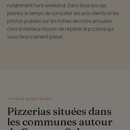
notamment hors weekend. Dans tous les cas,
prenez le temps de consulter les avis clients et les
photos publiés sur les fiches de notre annuaire :
c'est le meilleur moyen de repérer la pizzeria qui
vous fera vraiment plaisir.
AUX ALENTOURS
Pizzerias situées dans
les communes autour