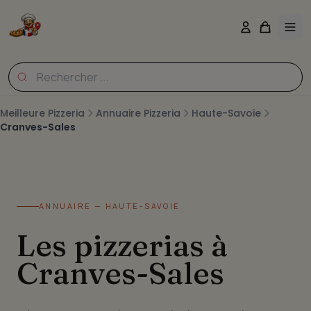
Meilleure Pizzeria
Annuaire Pizzeria
Haute-Savoie
Cranves-Sales
ANNUAIRE — HAUTE-SAVOIE
Les pizzerias à
Cranves-Sales