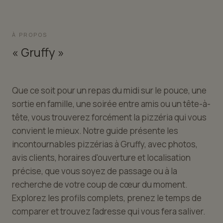
À PROPOS
« Gruffy »
Que ce soit pour un repas du midi sur le pouce, une
sortie en famille, une soirée entre amis ou un tête-à-
tête, vous trouverez forcément la pizzéria qui vous
convient le mieux. Notre guide présente les
incontournables pizzérias à Gruffy, avec photos,
avis clients, horaires d'ouverture et localisation
précise, que vous soyez de passage ou à la
recherche de votre coup de cœur du moment.
Explorez les profils complets, prenez le temps de
comparer et trouvez l'adresse qui vous fera saliver.