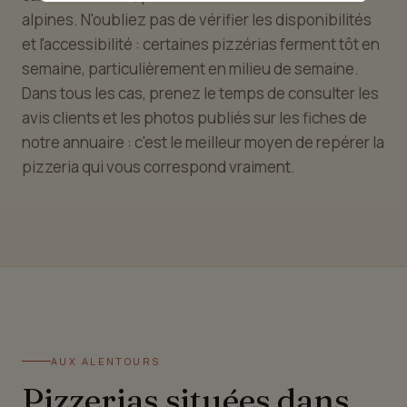
alpines. N'oubliez pas de vérifier les disponibilités
et l'accessibilité : certaines pizzérias ferment tôt en
semaine, particulièrement en milieu de semaine.
Dans tous les cas, prenez le temps de consulter les
avis clients et les photos publiés sur les fiches de
notre annuaire : c'est le meilleur moyen de repérer la
pizzeria qui vous correspond vraiment.
AUX ALENTOURS
Pizzerias situées dans