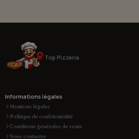
Top Pizzeria
Informations légales
Mentions légales
Politique de confidentialité
Conditions générales de vente
Nous contacter