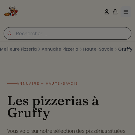
Meilleure Pizzeria
Annuaire Pizzeria
Haute-Savoie
Gruffy
ANNUAIRE — HAUTE-SAVOIE
Les pizzerias à
Gruffy
Vous voici sur notre sélection des pizzérias situées