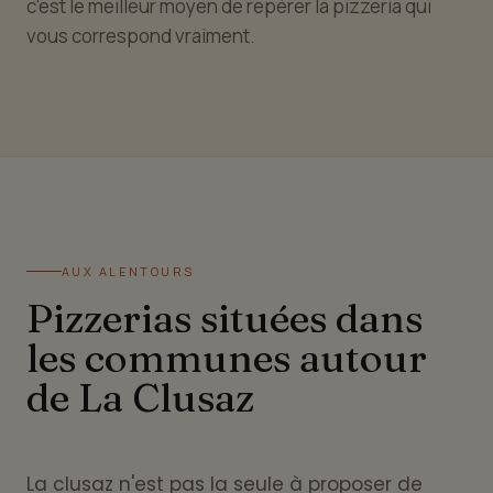
c'est le meilleur moyen de repérer la pizzeria qui
vous correspond vraiment.
AUX ALENTOURS
Pizzerias situées dans
les communes autour
de La Clusaz
La clusaz n'est pas la seule à proposer de