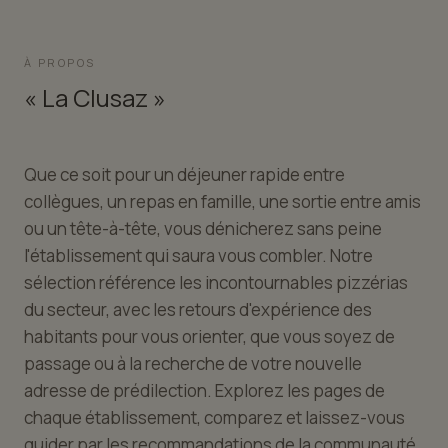
À PROPOS
« La Clusaz »
Que ce soit pour un déjeuner rapide entre
collègues, un repas en famille, une sortie entre amis
ou un tête-à-tête, vous dénicherez sans peine
l'établissement qui saura vous combler. Notre
sélection référence les incontournables pizzérias
du secteur, avec les retours d'expérience des
habitants pour vous orienter, que vous soyez de
passage ou à la recherche de votre nouvelle
adresse de prédilection. Explorez les pages de
chaque établissement, comparez et laissez-vous
guider par les recommandations de la communauté.