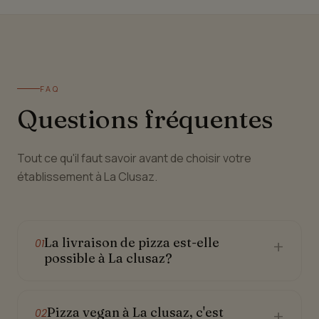
FAQ
Questions fréquentes
Tout ce qu'il faut savoir avant de choisir votre
établissement à La Clusaz.
La livraison de pizza est-elle
+
01
possible à La clusaz?
Pizza vegan à La clusaz, c'est
+
02