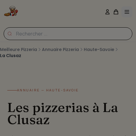
Meilleure Pizzeria
Annuaire Pizzeria
Haute-Savoie
La Clusaz
ANNUAIRE — HAUTE-SAVOIE
Les pizzerias à La
Clusaz