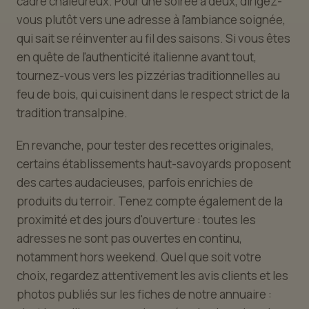
cadre chaleureux. Pour une soirée à deux, dirigez-
vous plutôt vers une adresse à l'ambiance soignée,
qui sait se réinventer au fil des saisons. Si vous êtes
en quête de l'authenticité italienne avant tout,
tournez-vous vers les pizzérias traditionnelles au
feu de bois, qui cuisinent dans le respect strict de la
tradition transalpine.
En revanche, pour tester des recettes originales,
certains établissements haut-savoyards proposent
des cartes audacieuses, parfois enrichies de
produits du terroir. Tenez compte également de la
proximité et des jours d'ouverture : toutes les
adresses ne sont pas ouvertes en continu,
notamment hors weekend. Quel que soit votre
choix, regardez attentivement les avis clients et les
photos publiés sur les fiches de notre annuaire :