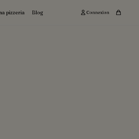
ma pizzeria
Blog
Connexion