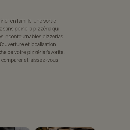
îner en famille, une sortie
 sans peine la pizzéria qui
es incontournables pizzérias
'ouverture et localisation
he de votre pizzéria favorite.
e comparer et laissez-vous