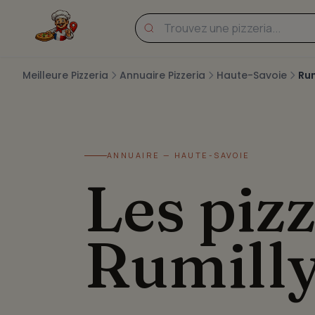
Meilleure Pizzeria
Annuaire Pizzeria
Haute-Savoie
Rum
ANNUAIRE — HAUTE-SAVOIE
Les pizz
Rumill