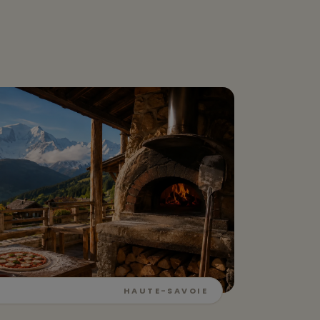
HAUTE-SAVOIE