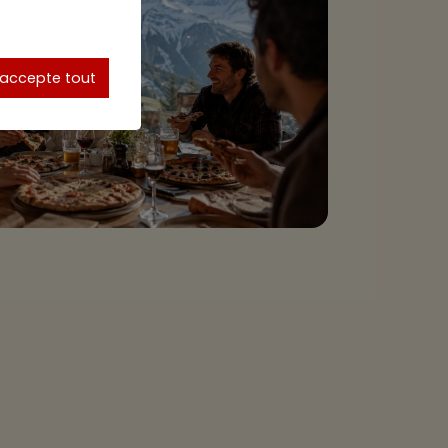
'accepte tout