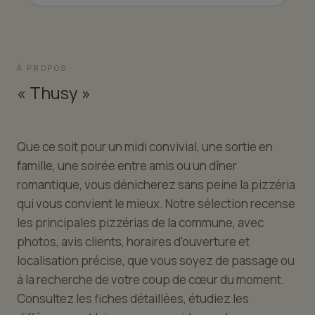
À PROPOS
« Thusy »
Que ce soit pour un midi convivial, une sortie en
famille, une soirée entre amis ou un dîner
romantique, vous dénicherez sans peine la pizzéria
qui vous convient le mieux. Notre sélection recense
les principales pizzérias de la commune, avec
photos, avis clients, horaires d'ouverture et
localisation précise, que vous soyez de passage ou
à la recherche de votre coup de cœur du moment.
Consultez les fiches détaillées, étudiez les