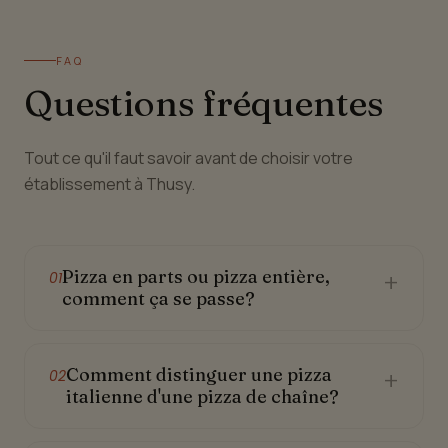
FAQ
Questions fréquentes
Tout ce qu'il faut savoir avant de choisir votre
établissement à Thusy.
Pizza en parts ou pizza entière,
+
01
comment ça se passe?
Comment distinguer une pizza
+
02
italienne d'une pizza de chaîne?