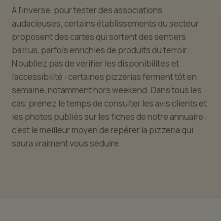
À l'inverse, pour tester des associations
audacieuses, certains établissements du secteur
proposent des cartes qui sortent des sentiers
battus, parfois enrichies de produits du terroir.
N'oubliez pas de vérifier les disponibilités et
l'accessibilité : certaines pizzérias ferment tôt en
semaine, notamment hors weekend. Dans tous les
cas, prenez le temps de consulter les avis clients et
les photos publiés sur les fiches de notre annuaire :
c'est le meilleur moyen de repérer la pizzeria qui
saura vraiment vous séduire.