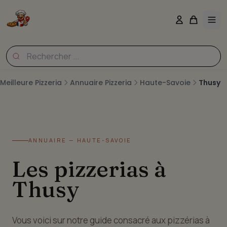
Meilleure Pizzeria
Annuaire Pizzeria
Haute-Savoie
Thusy
ANNUAIRE — HAUTE-SAVOIE
Les pizzerias à
Thusy
Vous voici sur notre guide consacré aux pizzérias à