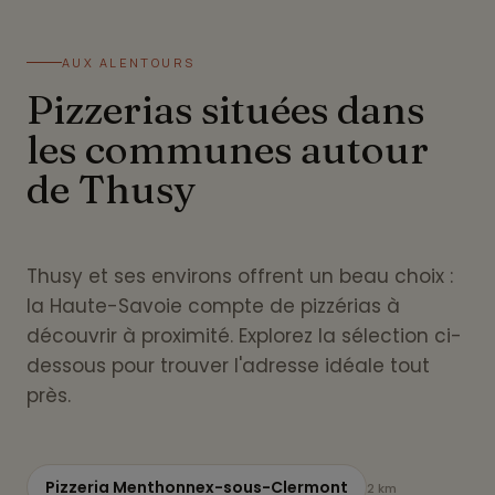
AUX ALENTOURS
Pizzerias situées dans
les communes autour
de Thusy
Thusy et ses environs offrent un beau choix :
la Haute-Savoie compte de pizzérias à
découvrir à proximité. Explorez la sélection ci-
dessous pour trouver l'adresse idéale tout
près.
Pizzeria Menthonnex-sous-Clermont
2 km