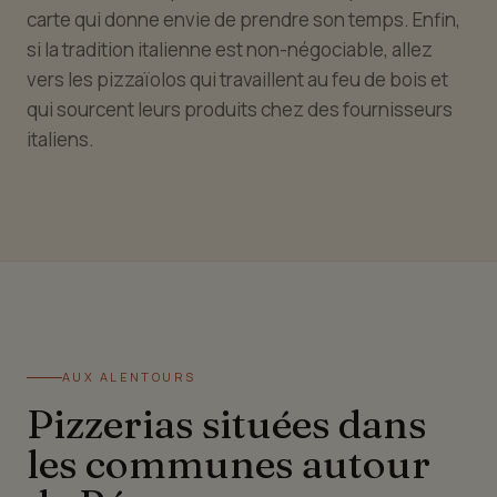
carte qui donne envie de prendre son temps. Enfin,
si la tradition italienne est non-négociable, allez
vers les pizzaïolos qui travaillent au feu de bois et
qui sourcent leurs produits chez des fournisseurs
italiens.
AUX ALENTOURS
Pizzerias situées dans
les communes autour