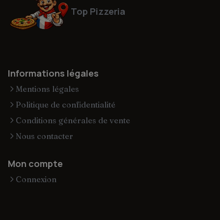
Top Pizzeria
Informations légales
Mentions légales
Politique de confidentialité
Conditions générales de vente
Nous contacter
Mon compte
Connexion