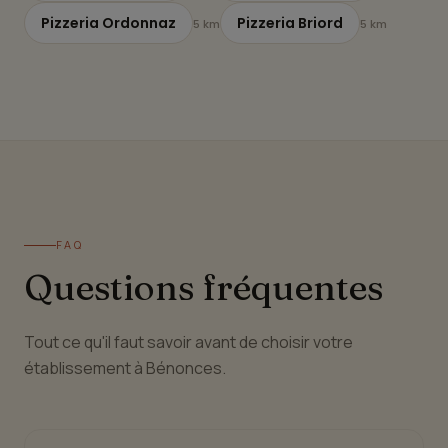
Pizzeria Ordonnaz
Pizzeria Briord
5 km
5 km
FAQ
Questions fréquentes
Tout ce qu'il faut savoir avant de choisir votre
établissement à Bénonces.