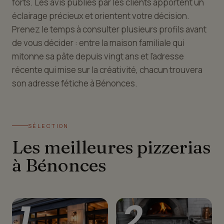
forts. Les avis publiés par les clients apportent un
éclairage précieux et orientent votre décision.
Prenez le temps à consulter plusieurs profils avant
de vous décider : entre la maison familiale qui
mitonne sa pâte depuis vingt ans et l'adresse
récente qui mise sur la créativité, chacun trouvera
son adresse fétiche à Bénonces.
SÉLECTION
Les meilleures pizzerias
à Bénonces
1
2