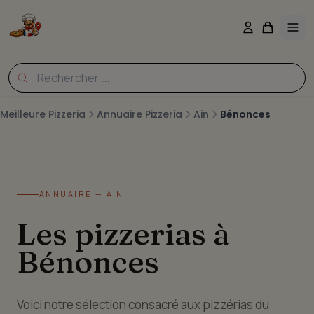
Meilleure Pizzeria
Annuaire Pizzeria
Ain
Bénonces
ANNUAIRE — AIN
Les pizzerias à
Bénonces
Voici notre sélection consacré aux pizzérias du