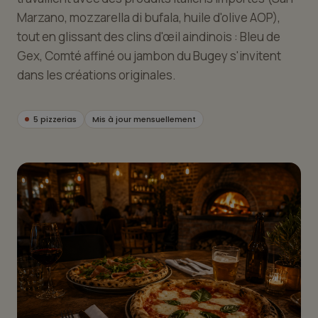
Marzano, mozzarella di bufala, huile d'olive AOP),
tout en glissant des clins d'œil aindinois : Bleu de
Gex, Comté affiné ou jambon du Bugey s'invitent
dans les créations originales.
5 pizzerias
Mis à jour mensuellement