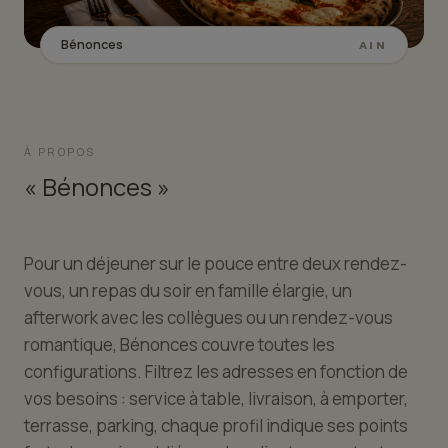
Bénonces
AIN
À PROPOS
« Bénonces »
Pour un déjeuner sur le pouce entre deux rendez-
vous, un repas du soir en famille élargie, un
afterwork avec les collègues ou un rendez-vous
romantique, Bénonces couvre toutes les
configurations. Filtrez les adresses en fonction de
vos besoins : service à table, livraison, à emporter,
terrasse, parking, chaque profil indique ses points