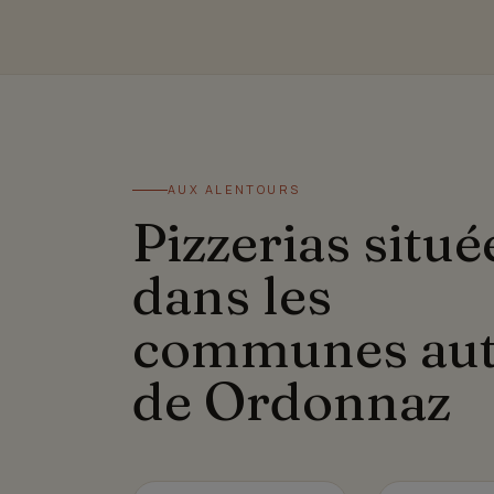
AUX ALENTOURS
Pizzerias situé
dans les
communes au
de Ordonnaz