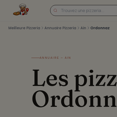
Meilleure Pizzeria
Annuaire Pizzeria
Ain
Ordonnaz
ANNUAIRE — AIN
Les pizz
Ordonn