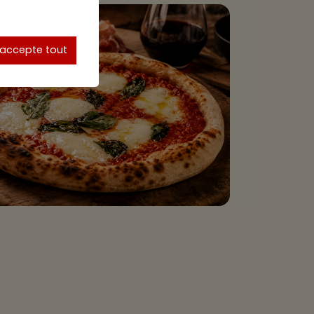
'accepte tout