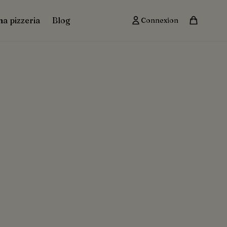
ma pizzeria
Blog
Connexion