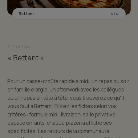
Bettant
AIN
À PROPOS
« Bettant »
Pour un casse-croûte rapide à midi, un repas du soir
en famille élargie, un afterwork avec les collègues
ou un repas en tête à tête, vous trouverez ce qu'il
vous faut à Bettant. Filtrez les fiches selon vos
critères : formule midi, livraison, salle privative,
espace enfants, chaque pizzéria affiche ses
spécificités. Les retours de la communauté