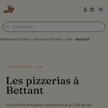
Meilleure Pizzeria
Annuaire Pizzeria
Ain
Bettant
ANNUAIRE — AIN
Les pizzerias à
Bettant
Voici notre annuaire consacré aux pizzérias du