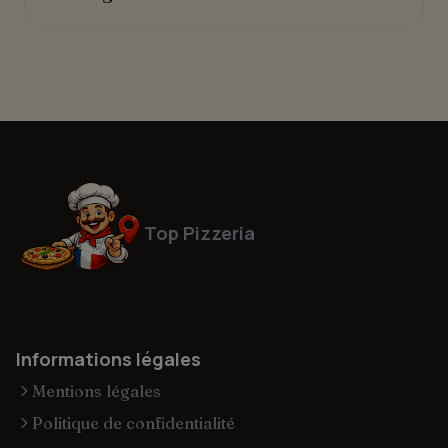
Top Pizzeria
Informations légales
Mentions légales
Politique de confidentialité