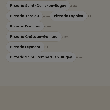
Pizzeria Saint-Denis-en-Bugey
3 km
Pizzeria Torcieu
Pizzeria Lagnieu
4 km
4 km
Pizzeria Douvres
5 km
Pizzeria Château-Gaillard
6 km
Pizzeria Leyment
6 km
Pizzeria Saint-Rambert-en-Bugey
6 km