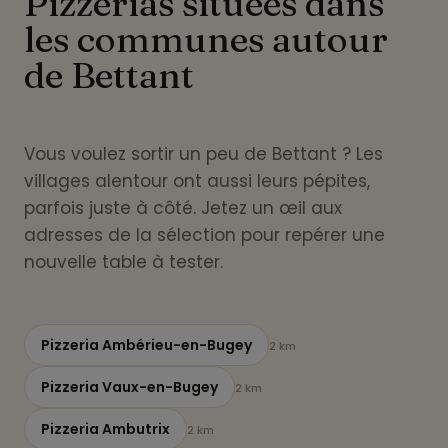
Pizzerias situées dans
les communes autour
de Bettant
Vous voulez sortir un peu de Bettant ? Les
villages alentour ont aussi leurs pépites,
parfois juste à côté. Jetez un œil aux
adresses de la sélection pour repérer une
nouvelle table à tester.
Pizzeria Ambérieu-en-Bugey
2 km
Pizzeria Vaux-en-Bugey
2 km
Pizzeria Ambutrix
2 km