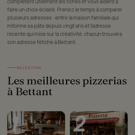
complètent utilement les fiches et vous aident à
faire un choix éclairé. Prenez le temps à comparer
plusieurs adresses : entre la maison familiale qui
mitonne sa pâte depuis vingt ans et l'adresse
récente qui mise sur la créativité, chacun trouvera
son adresse fétiche à Bettant.
SÉLECTION
Les meilleures pizzerias
à Bettant
1
2