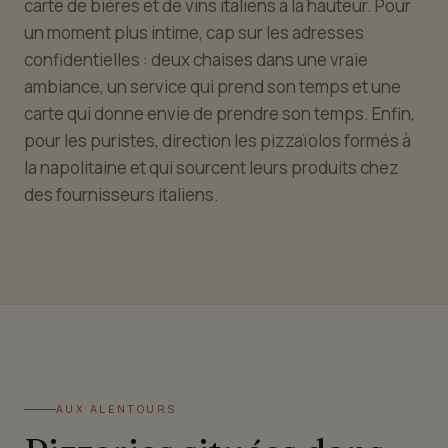
carte de bières et de vins italiens à la hauteur. Pour
un moment plus intime, cap sur les adresses
confidentielles : deux chaises dans une vraie
ambiance, un service qui prend son temps et une
carte qui donne envie de prendre son temps. Enfin,
pour les puristes, direction les pizzaïolos formés à
la napolitaine et qui sourcent leurs produits chez
des fournisseurs italiens.
AUX ALENTOURS