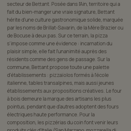
secteur de Bettant. Posée dans l'Ain, territoire qui a
fait du bien-manger une vraie signature, Bettant
hérite d'une culture gastronomique solide, marquée
par les noms de Brillat-Savarin, de la Mère Brazier ou
de Bocuse à deux pas. Sur ce terrain, la pizza
s'impose comme une évidence : incarnation du
plaisir simple, elle fait l'unanimité auprès des
résidents comme des gens de passage. Sur la
commune, Bettant propose toute une palette
d'établissements : pizzaïolos formés à l'école
italienne, tables transalpines, mais aussi jeunes
établissements aux propositions créatives. Le four
à bois demeure la marque des artisans les plus
pointus, pendant que d'autres adoptent des fours
électriques haute performance. Pour la
composition, les pizzérias du coin font venir leurs
produits clés d'Italie (San Marzano, mozzarella di