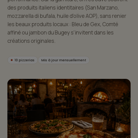
des produits italiens identitaires (San Marzano,
mozzarella di bufala, huile d'olive AOP), sans renier
les beaux produits locaux : Bleu de Gex, Comté
affiné ou jambon du Bugey s'invitent dans les
créations originales.
10 pizzerias
Mis à jour mensuellement