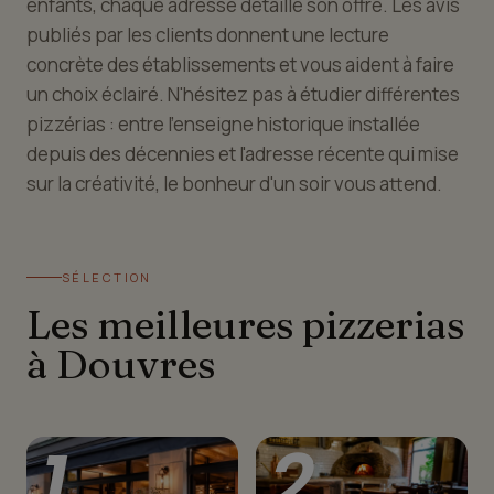
enfants, chaque adresse détaille son offre. Les avis
publiés par les clients donnent une lecture
concrète des établissements et vous aident à faire
un choix éclairé. N'hésitez pas à étudier différentes
pizzérias : entre l'enseigne historique installée
depuis des décennies et l'adresse récente qui mise
sur la créativité, le bonheur d'un soir vous attend.
SÉLECTION
Les meilleures pizzerias
à Douvres
1
2