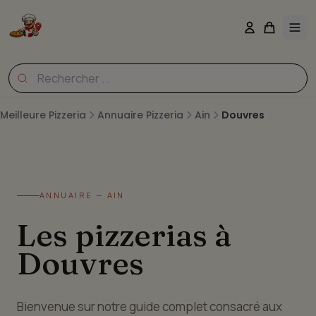
Meilleure Pizzeria
Annuaire Pizzeria
Ain
Douvres
ANNUAIRE — AIN
Les pizzerias à
Douvres
Bienvenue sur notre guide complet consacré aux