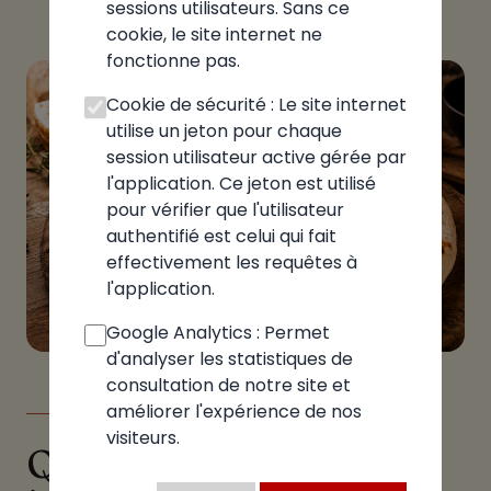
sessions utilisateurs. Sans ce
cookie, le site internet ne
fonctionne pas.
Cookie de sécurité : Le site internet
utilise un jeton pour chaque
session utilisateur active gérée par
l'application. Ce jeton est utilisé
pour vérifier que l'utilisateur
authentifié est celui qui fait
effectivement les requêtes à
l'application.
Google Analytics : Permet
d'analyser les statistiques de
consultation de notre site et
améliorer l'expérience de nos
LE GUIDE
visiteurs.
Quelle pizzeria choisir