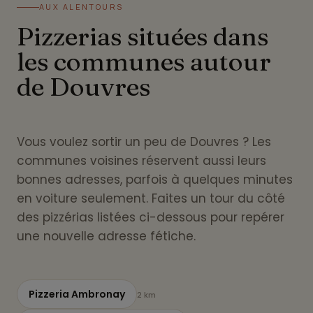
AUX ALENTOURS
Pizzerias situées dans
les communes autour
de Douvres
Vous voulez sortir un peu de Douvres ? Les
communes voisines réservent aussi leurs
bonnes adresses, parfois à quelques minutes
en voiture seulement. Faites un tour du côté
des pizzérias listées ci-dessous pour repérer
une nouvelle adresse fétiche.
Pizzeria Ambronay
2 km