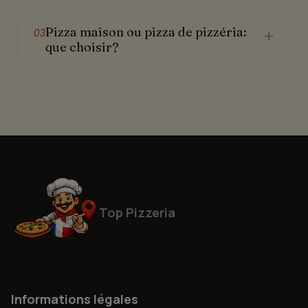
Pizza maison ou pizza de pizzéria:
+
03
que choisir?
Top Pizzeria
Informations légales