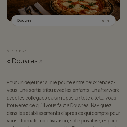
Douvres
AIN
À PROPOS
« Douvres »
Pour un déjeuner sur le pouce entre deux rendez-
vous, une sortie tribu avec les enfants, un afterwork
avec les collègues ou un repas en tête à tête, vous
trouverez ce qu'il vous faut à Douvres. Naviguez
dans les établissements d'après ce qui compte pour
vous : formule midi, livraison, salle privative, espace