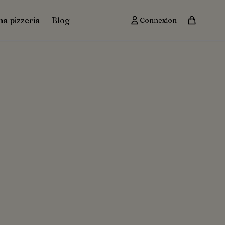
ma pizzeria
Blog
Connexion