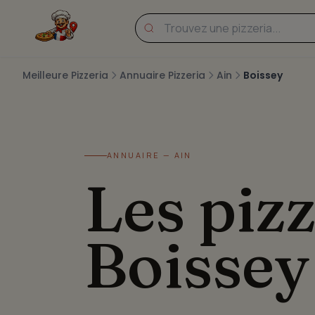
Meilleure Pizzeria
Annuaire Pizzeria
Ain
Boissey
ANNUAIRE — AIN
Les pizz
Boissey