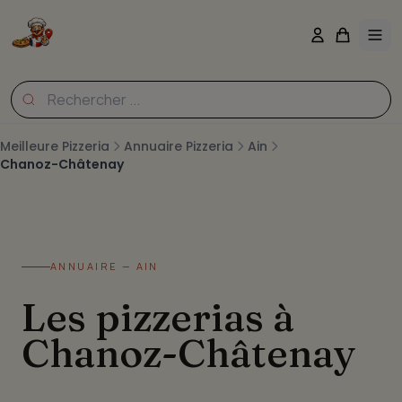
Meilleure Pizzeria
Annuaire Pizzeria
Ain
Chanoz-Châtenay
ANNUAIRE — AIN
Les pizzerias à
Chanoz-Châtenay