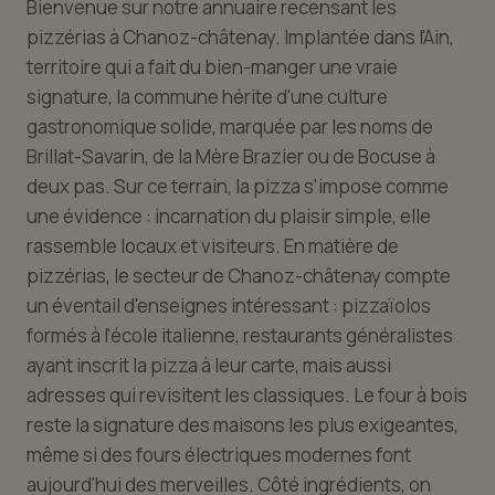
Bienvenue sur notre annuaire recensant les
pizzérias à Chanoz-châtenay. Implantée dans l'Ain,
territoire qui a fait du bien-manger une vraie
signature, la commune hérite d'une culture
gastronomique solide, marquée par les noms de
Brillat-Savarin, de la Mère Brazier ou de Bocuse à
deux pas. Sur ce terrain, la pizza s'impose comme
une évidence : incarnation du plaisir simple, elle
rassemble locaux et visiteurs. En matière de
pizzérias, le secteur de Chanoz-châtenay compte
un éventail d'enseignes intéressant : pizzaïolos
formés à l'école italienne, restaurants généralistes
ayant inscrit la pizza à leur carte, mais aussi
adresses qui revisitent les classiques. Le four à bois
reste la signature des maisons les plus exigeantes,
même si des fours électriques modernes font
aujourd'hui des merveilles. Côté ingrédients, on