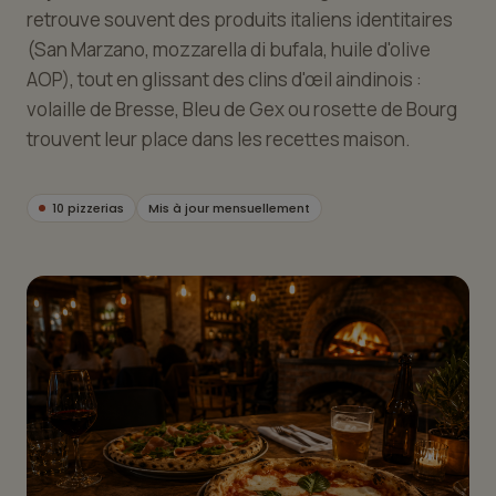
retrouve souvent des produits italiens identitaires
(San Marzano, mozzarella di bufala, huile d'olive
AOP), tout en glissant des clins d'œil aindinois :
volaille de Bresse, Bleu de Gex ou rosette de Bourg
trouvent leur place dans les recettes maison.
10 pizzerias
Mis à jour mensuellement