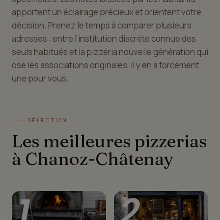
apportent un éclairage précieux et orientent votre
décision. Prenez le temps à comparer plusieurs
adresses : entre l'institution discrète connue des
seuls habitués et la pizzéria nouvelle génération qui
ose les associations originales, il y en a forcément
une pour vous.
SÉLECTION
Les meilleures pizzerias
à Chanoz-Châtenay
1
2