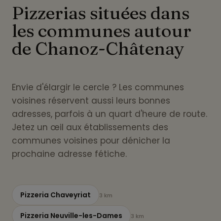
Pizzerias situées dans
les communes autour
de Chanoz-Châtenay
Envie d'élargir le cercle ? Les communes
voisines réservent aussi leurs bonnes
adresses, parfois à un quart d'heure de route.
Jetez un œil aux établissements des
communes voisines pour dénicher la
prochaine adresse fétiche.
Pizzeria Chaveyriat
3 km
Pizzeria Neuville-les-Dames
3 km