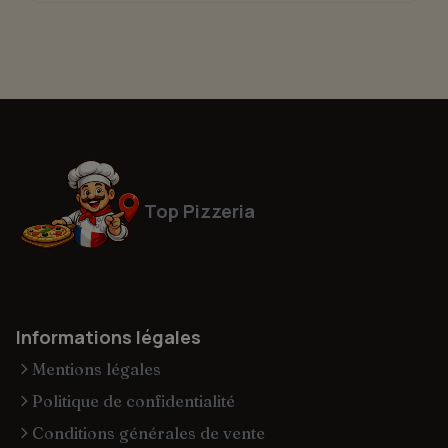
Top Pizzeria
Informations légales
Mentions légales
Politique de confidentialité
Conditions générales de vente