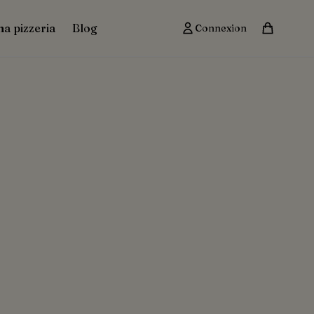
ma pizzeria
Blog
Connexion