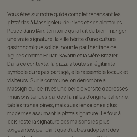
Vous êtes sur notre guide complet recensant les
pizzérias à Massignieu-de-rives et ses alentours.
Posée dans l'Ain, territoire qui a fait du bien-manger
une vraie signature, la ville hérite d'une culture
gastronomique solide, nourrie par l'héritage de
figures comme Brillat-Savarin et la Mère Brazier.
Dans ce contexte, la pizza a toute sa légitimité :
symbole du repas partagé, elle rassemble locaux et
visiteurs. Sur la commune, on dénombre à
Massignieu-de-rives une belle diversité d'adresses
: maisons tenues par des familles d'origine italienne,
tables transalpines, mais aussi enseignes plus
modernes assumant la pizza signature. Le four à
bois reste la signature des maisons les plus
exigeantes, pendant que d'autres adoptent des