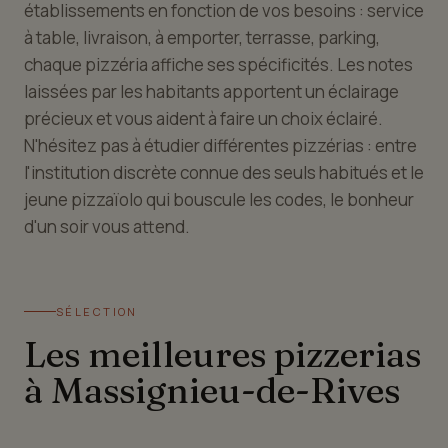
établissements en fonction de vos besoins : service
à table, livraison, à emporter, terrasse, parking,
chaque pizzéria affiche ses spécificités. Les notes
laissées par les habitants apportent un éclairage
précieux et vous aident à faire un choix éclairé.
N'hésitez pas à étudier différentes pizzérias : entre
l'institution discrète connue des seuls habitués et le
jeune pizzaïolo qui bouscule les codes, le bonheur
d'un soir vous attend.
SÉLECTION
Les meilleures pizzerias
à Massignieu-de-Rives