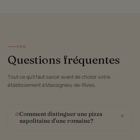
FAQ
Questions fréquentes
Tout ce qu'il faut savoir avant de choisir votre
établissement à Massignieu-de-Rives.
Comment distinguer une pizza
+
01
napolitaine d'une romaine?