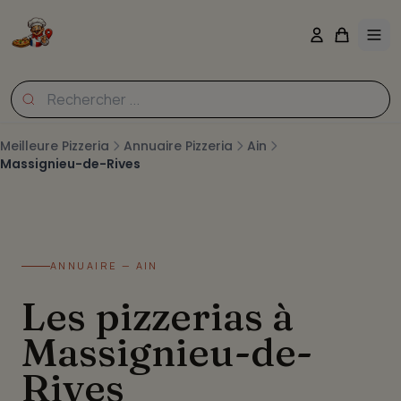
Meilleure Pizzeria
Annuaire Pizzeria
Ain
Massignieu-de-Rives
ANNUAIRE — AIN
Les pizzerias à
Massignieu-de-
Rives