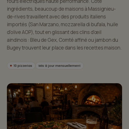
fours électriques haute performance. Côté
ingrédients, beaucoup de maisons à Massignieu-
de-rives travaillent avec des produits italiens
importés (San Marzano, mozzarella di bufala, huile
d'olive AOP), tout en glissant des clins d'œil
aindinois : Bleu de Gex, Comté affiné ou jambon du
Bugey trouvent leur place dans les recettes maison.
10 pizzerias
Mis à jour mensuellement