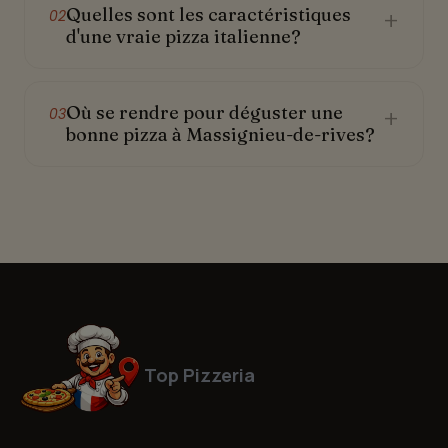
Quelles sont les caractéristiques
+
02
d'une vraie pizza italienne?
Où se rendre pour déguster une
+
03
bonne pizza à Massignieu-de-rives?
Top Pizzeria