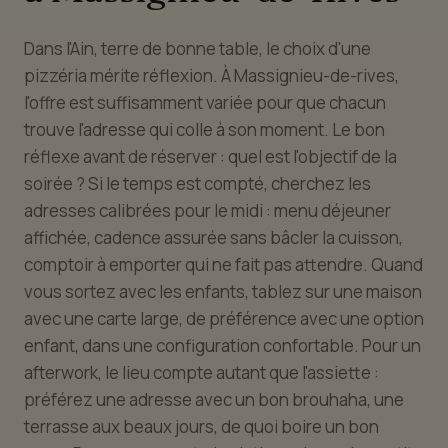
Dans l'Ain, terre de bonne table, le choix d'une
pizzéria mérite réflexion. À Massignieu-de-rives,
l'offre est suffisamment variée pour que chacun
trouve l'adresse qui colle à son moment. Le bon
réflexe avant de réserver : quel est l'objectif de la
soirée ? Si le temps est compté, cherchez les
adresses calibrées pour le midi : menu déjeuner
affichée, cadence assurée sans bâcler la cuisson,
comptoir à emporter qui ne fait pas attendre. Quand
vous sortez avec les enfants, tablez sur une maison
avec une carte large, de préférence avec une option
enfant, dans une configuration confortable. Pour un
afterwork, le lieu compte autant que l'assiette :
préférez une adresse avec un bon brouhaha, une
terrasse aux beaux jours, de quoi boire un bon