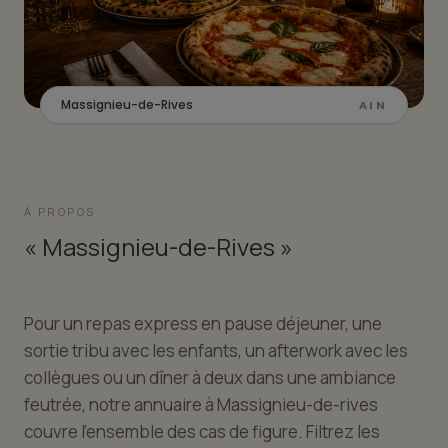
Massignieu-de-Rives
AIN
À PROPOS
« Massignieu-de-Rives »
Pour un repas express en pause déjeuner, une
sortie tribu avec les enfants, un afterwork avec les
collègues ou un dîner à deux dans une ambiance
feutrée, notre annuaire à Massignieu-de-rives
couvre l'ensemble des cas de figure. Filtrez les