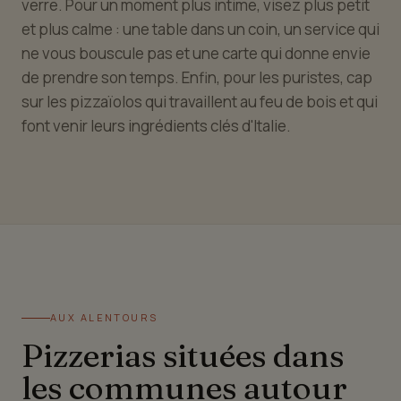
verre. Pour un moment plus intime, visez plus petit
et plus calme : une table dans un coin, un service qui
ne vous bouscule pas et une carte qui donne envie
de prendre son temps. Enfin, pour les puristes, cap
sur les pizzaïolos qui travaillent au feu de bois et qui
font venir leurs ingrédients clés d'Italie.
AUX ALENTOURS
Pizzerias situées dans
les communes autour