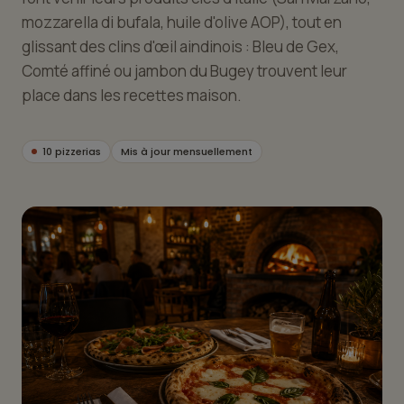
mozzarella di bufala, huile d'olive AOP), tout en
glissant des clins d'œil aindinois : Bleu de Gex,
Comté affiné ou jambon du Bugey trouvent leur
place dans les recettes maison.
10 pizzerias
Mis à jour mensuellement