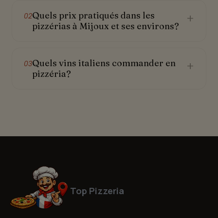
Quels prix pratiqués dans les
+
02
pizzérias à Mijoux et ses environs?
Quels vins italiens commander en
+
03
pizzéria?
Top Pizzeria