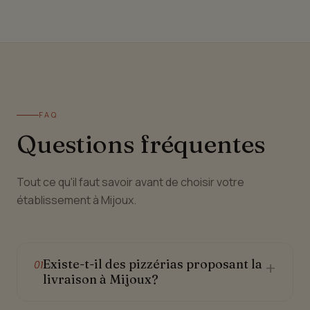
FAQ
Questions fréquentes
Tout ce qu'il faut savoir avant de choisir votre
établissement à Mijoux.
Existe-t-il des pizzérias proposant la
+
01
livraison à Mijoux?