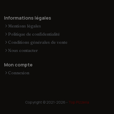
Informations légales
Mentions légales
Politique de confidentialité
Conditions générales de vente
Nous contacter
Mon compte
Connexion
Copyright © 2021-2026 -
Top Pizzeria