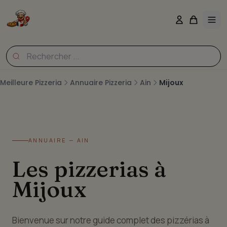
Meilleure Pizzeria
Annuaire Pizzeria
Ain
Mijoux
ANNUAIRE — AIN
Les pizzerias à
Mijoux
Bienvenue sur notre guide complet des pizzérias à