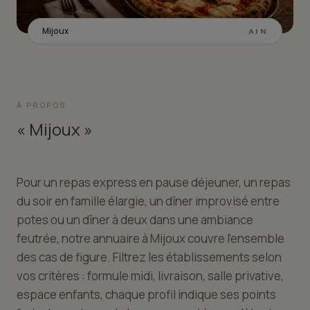
Mijoux
AIN
À PROPOS
« Mijoux »
Pour un repas express en pause déjeuner, un repas
du soir en famille élargie, un dîner improvisé entre
potes ou un dîner à deux dans une ambiance
feutrée, notre annuaire à Mijoux couvre l'ensemble
des cas de figure. Filtrez les établissements selon
vos critères : formule midi, livraison, salle privative,
espace enfants, chaque profil indique ses points