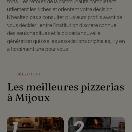
forts. Les retours de la communauté complètent
utilement les fiches et orientent votre décision.
N'hésitez pas à consulter plusieurs profils avant de
vous décider : entre l'institution discrète connue
des seuls habitués et la pizzéria nouvelle
génération qui ose les associations originales, il y en
a forcément une pour vous.
SÉLECTION
Les meilleures pizzerias
à Mijoux
1
2