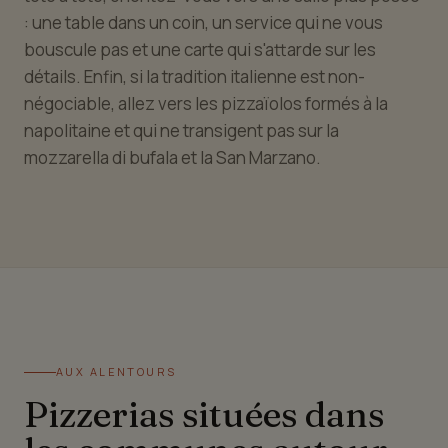
: une table dans un coin, un service qui ne vous
bouscule pas et une carte qui s'attarde sur les
détails. Enfin, si la tradition italienne est non-
négociable, allez vers les pizzaïolos formés à la
napolitaine et qui ne transigent pas sur la
mozzarella di bufala et la San Marzano.
AUX ALENTOURS
Pizzerias situées dans