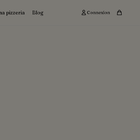
ma pizzeria
Blog
Connexion