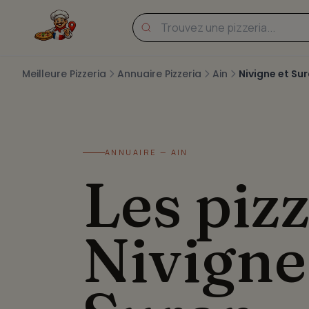
Meilleure Pizzeria
Annuaire Pizzeria
Ain
Nivigne et Su
ANNUAIRE — AIN
Les pizz
Nivigne