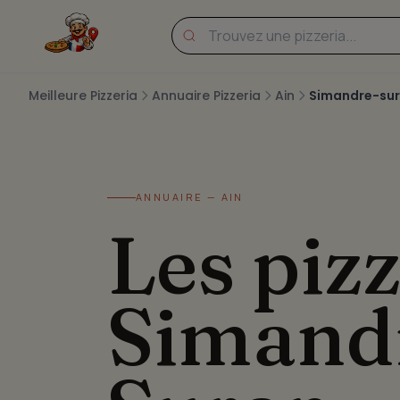
Meilleure Pizzeria
Annuaire Pizzeria
Ain
Simandre-sur
ANNUAIRE — AIN
Les pizz
Simand