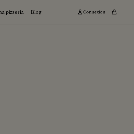
ma pizzeria
Blog
Connexion