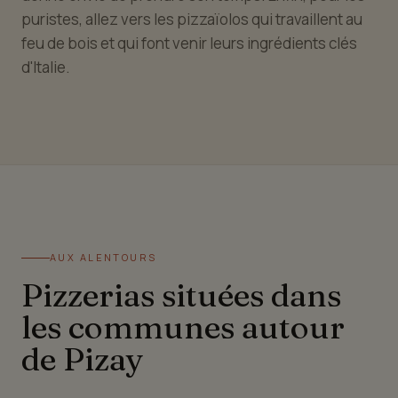
puristes, allez vers les pizzaïolos qui travaillent au
feu de bois et qui font venir leurs ingrédients clés
d'Italie.
AUX ALENTOURS
Pizzerias situées dans
les communes autour
de Pizay