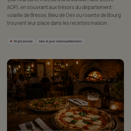
AOP), en s'ouvrant aux trésors du département :
volaille de Bresse, Bleu de Gex ou rosette de Bourg
trouvent leur place dans les recettes maison.
10 pizzerias
Mis à jour mensuellement