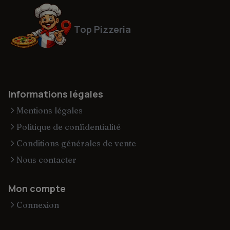
Top Pizzeria
Informations légales
Mentions légales
Politique de confidentialité
Conditions générales de vente
Nous contacter
Mon compte
Connexion