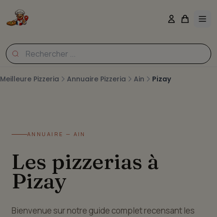
Meilleure Pizzeria
Annuaire Pizzeria
Ain
Pizay
ANNUAIRE — AIN
Les pizzerias à
Pizay
Bienvenue sur notre guide complet recensant les