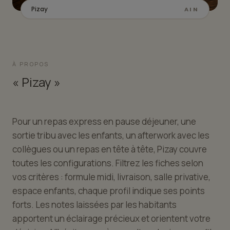
Pizay
AIN
À PROPOS
« Pizay »
Pour un repas express en pause déjeuner, une
sortie tribu avec les enfants, un afterwork avec les
collègues ou un repas en tête à tête, Pizay couvre
toutes les configurations. Filtrez les fiches selon
vos critères : formule midi, livraison, salle privative,
espace enfants, chaque profil indique ses points
forts. Les notes laissées par les habitants
apportent un éclairage précieux et orientent votre