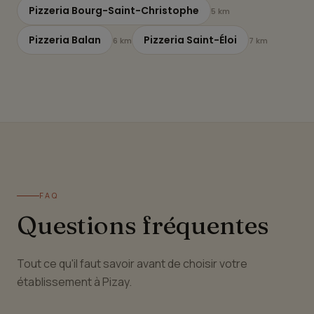
Pizzeria Bourg-Saint-Christophe
5 km
Pizzeria Balan
Pizzeria Saint-Éloi
6 km
7 km
FAQ
Questions fréquentes
Tout ce qu'il faut savoir avant de choisir votre
établissement à Pizay.