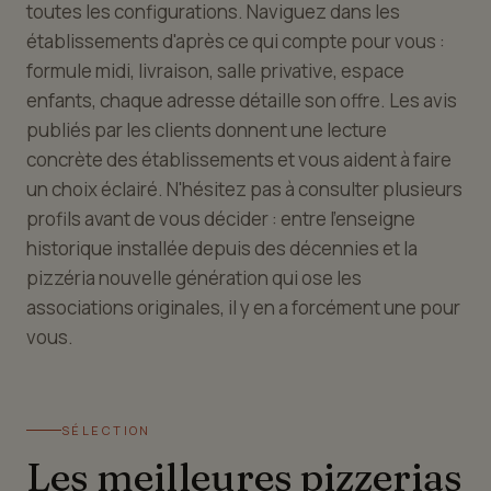
toutes les configurations. Naviguez dans les
établissements d'après ce qui compte pour vous :
formule midi, livraison, salle privative, espace
enfants, chaque adresse détaille son offre. Les avis
publiés par les clients donnent une lecture
concrète des établissements et vous aident à faire
un choix éclairé. N'hésitez pas à consulter plusieurs
profils avant de vous décider : entre l'enseigne
historique installée depuis des décennies et la
pizzéria nouvelle génération qui ose les
associations originales, il y en a forcément une pour
vous.
SÉLECTION
Les meilleures pizzerias