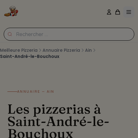
Meilleure Pizzeria
Annuaire Pizzeria
Ain
Saint-André-le-Bouchoux
ANNUAIRE — AIN
Les pizzerias à
Saint-André-le-
Bouchoux