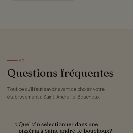
FAQ
Questions fréquentes
Tout ce qu'il faut savoir avant de choisir votre
établissement à Saint-André-le-Bouchoux.
Quel vin sélectionner dans une
+
01
pizzéria à Saint-andré-le-bouchoux?