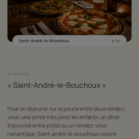
Saint-André-le-Bouchoux
AIN
À PROPOS
« Saint-André-le-Bouchoux »
Pour un déjeuner sur le pouce entre deux rendez-
vous, une sortie tribu avec les enfants, un dîner
improvisé entre potes ou un rendez-vous
romantique, Saint-andré-le-bouchoux couvre