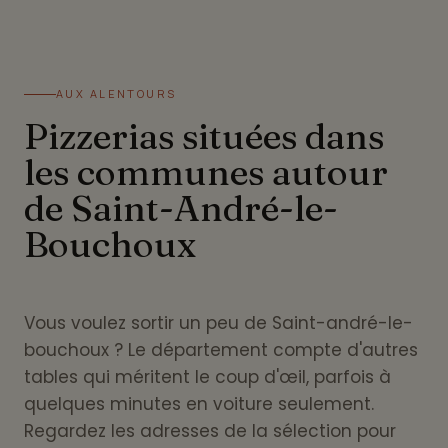
AUX ALENTOURS
Pizzerias situées dans
les communes autour
de Saint-André-le-
Bouchoux
Vous voulez sortir un peu de Saint-andré-le-
bouchoux ? Le département compte d'autres
tables qui méritent le coup d'œil, parfois à
quelques minutes en voiture seulement.
Regardez les adresses de la sélection pour