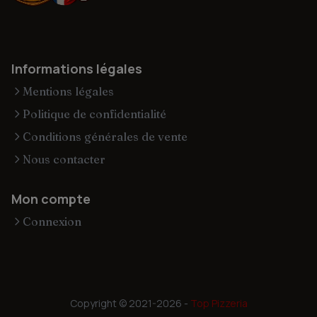
Informations légales
Mentions légales
Politique de confidentialité
Conditions générales de vente
Nous contacter
Mon compte
Connexion
Copyright © 2021-2026 -
Top Pizzeria