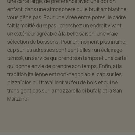
une carte large, de préférence avec une option
enfant, dans une atmosphère où le bruit ambiant ne
vous gêne pas. Pour une virée entre potes, le cadre
fait la moitié du repas : cherchez un endroit vivant,
un extérieur agréable à la belle saison, une vraie
sélection de boissons. Pour un moment plus intime,
cap sur les adresses confidentielles : un éclairage
tamisé, un service qui prend son temps et une carte
qui donne envie de prendre son temps. Enfin, si la
tradition italienne est non-négociable, cap sur les
pizzaïolos qui travaillent au feu de bois et qui ne
transigent pas sur la mozzarella di bufala et la San
Marzano.