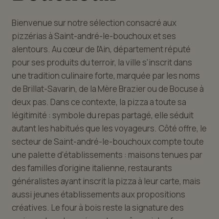
Bienvenue sur notre sélection consacré aux
pizzérias à Saint-andré-le-bouchoux et ses
alentours. Au cœur de l'Ain, département réputé
pour ses produits du terroir, la ville s'inscrit dans
une tradition culinaire forte, marquée par les noms
de Brillat-Savarin, de la Mère Brazier ou de Bocuse à
deux pas. Dans ce contexte, la pizza a toute sa
légitimité : symbole du repas partagé, elle séduit
autant les habitués que les voyageurs. Côté offre, le
secteur de Saint-andré-le-bouchoux compte toute
une palette d'établissements : maisons tenues par
des familles d'origine italienne, restaurants
généralistes ayant inscrit la pizza à leur carte, mais
aussi jeunes établissements aux propositions
créatives. Le four à bois reste la signature des