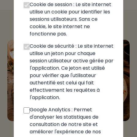
Cookie de session : Le site internet
utilise un cookie pour identifier les
sessions utilisateurs. Sans ce
cookie, le site internet ne
fonctionne pas.
Cookie de sécurité : Le site internet
utilise un jeton pour chaque
session utilisateur active gérée par
l'application. Ce jeton est utilisé
pour vérifier que l'utilisateur
authentifié est celui qui fait
effectivement les requêtes à
l'application.
Google Analytics : Permet
d'analyser les statistiques de
consultation de notre site et
améliorer l'expérience de nos