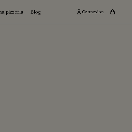
ma pizzeria
Blog
Connexion