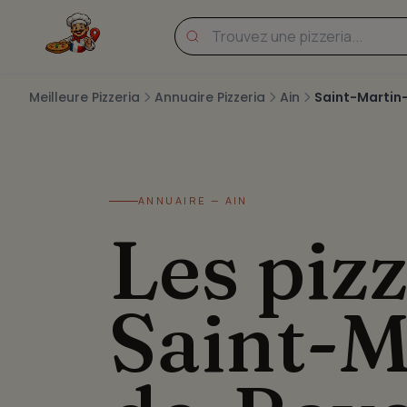
Meilleure Pizzeria
Annuaire Pizzeria
Ain
Saint-Martin
ANNUAIRE — AIN
Les pizz
Saint-M