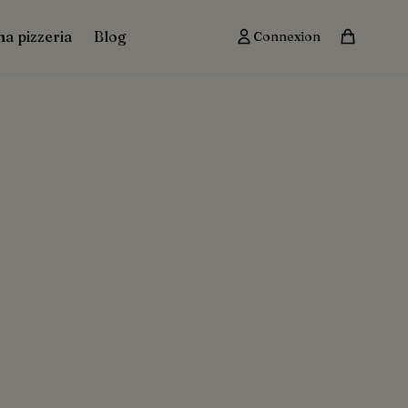
ma pizzeria
Blog
Connexion