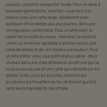
cuisson, comptoir à emporter fluide. Pour un dîner à
plusieurs générations, orientez-vous vers une
maison avec une carte large, idéalement avec
quelques choix dédiés aux plus jeunes, dans une
configuration confortable. Pour un afterwork, le
cadre fait la moitié du repas : cherchez un endroit
vivant, un extérieur agréable à la belle saison, une
carte de bières et de vins italiens à la hauteur. Pour
un tête à tête, visez plus petit et plus calme : deux
chaises dans une vraie ambiance, un service qui ne
vous bouscule pas et une carte qui s'attarde sur les
détails. Enfin, pour les puristes, direction les
pizzaïolos qui travaillent au feu de bois et qui font
venir leurs ingrédients clés d'Italie.