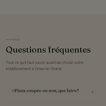
FAQ
Questions fréquentes
Tout ce qu'il faut savoir avant de choisir votre
établissement à Virieu-le-Grand.
Pizza coupée ou non, que faire?
+
01