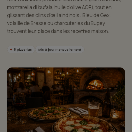
mozzarella di bufala, huile d'olive AOP), tout en
glissant des clins d'œil aindinois : Bleu de Gex,
volaille de Bresse ou charcuteries du Bugey
trouvent leur place dans les recettes maison.
8 pizzerias
Mis à jour mensuellement