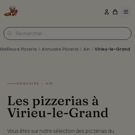
Meilleure Pizzeria
Annuaire Pizzeria
Ain
Virieu-le-Grand
ANNUAIRE — AIN
Les pizzerias à
Virieu-le-Grand
Vous êtes sur notre sélection des pizzérias du