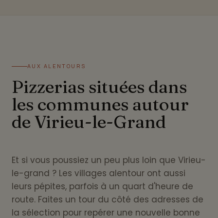
AUX ALENTOURS
Pizzerias situées dans
les communes autour
de Virieu-le-Grand
Et si vous poussiez un peu plus loin que Virieu-
le-grand ? Les villages alentour ont aussi
leurs pépites, parfois à un quart d'heure de
route. Faites un tour du côté des adresses de
la sélection pour repérer une nouvelle bonne