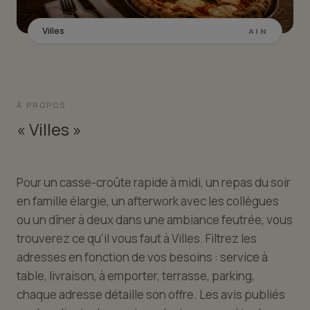
Villes
AIN
À PROPOS
« Villes »
Pour un casse-croûte rapide à midi, un repas du soir
en famille élargie, un afterwork avec les collègues
ou un dîner à deux dans une ambiance feutrée, vous
trouverez ce qu'il vous faut à Villes. Filtrez les
adresses en fonction de vos besoins : service à
table, livraison, à emporter, terrasse, parking,
chaque adresse détaille son offre. Les avis publiés