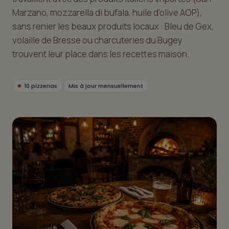
Marzano, mozzarella di bufala, huile d'olive AOP),
sans renier les beaux produits locaux : Bleu de Gex,
volaille de Bresse ou charcuteries du Bugey
trouvent leur place dans les recettes maison.
10 pizzerias
Mis à jour mensuellement