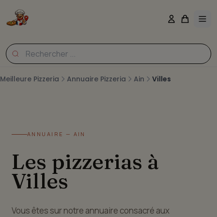
Meilleure Pizzeria
Annuaire Pizzeria
Ain
Villes
ANNUAIRE — AIN
Les pizzerias à
Villes
Vous êtes sur notre annuaire consacré aux