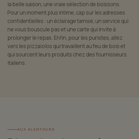
la belle saison, une vraie sélection de boissons.
Pour un moment plus intime, cap sur les adresses
confidentielles : un éclairage tamisé, un service qui
ne vous bouscule pas et une carte qui invite à
prolonger le repas. Enfin, pour les puristes, allez
vers les pizzaïolos qui travaillent au feu de bois et
qui sourcent leurs produits chez des fournisseurs
italiens.
AUX ALENTOURS