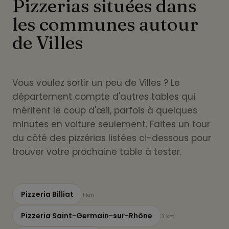
Pizzerias situées dans
les communes autour
de Villes
Vous voulez sortir un peu de Villes ? Le
département compte d'autres tables qui
méritent le coup d'œil, parfois à quelques
minutes en voiture seulement. Faites un tour
du côté des pizzérias listées ci-dessous pour
trouver votre prochaine table à tester.
Pizzeria Billiat
1 km
Pizzeria Saint-Germain-sur-Rhône
3 km