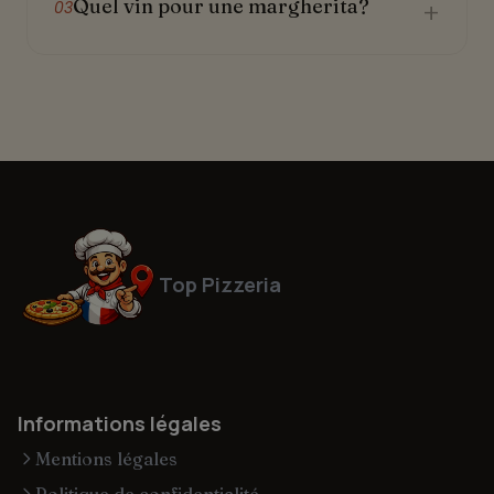
Quel vin pour une margherita?
+
03
Top Pizzeria
Informations légales
Mentions légales