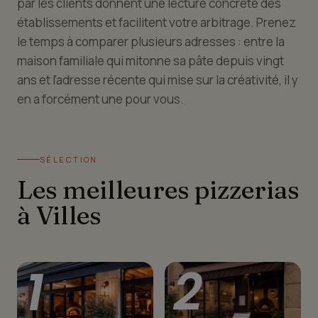
par les clients donnent une lecture concrète des
établissements et facilitent votre arbitrage. Prenez
le temps à comparer plusieurs adresses : entre la
maison familiale qui mitonne sa pâte depuis vingt
ans et l'adresse récente qui mise sur la créativité, il y
en a forcément une pour vous.
SÉLECTION
Les meilleures pizzerias
à Villes
1
2