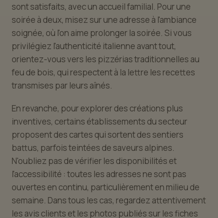
sont satisfaits, avec un accueil familial. Pour une
soirée à deux, misez sur une adresse à l'ambiance
soignée, où l'on aime prolonger la soirée. Si vous
privilégiez l'authenticité italienne avant tout,
orientez-vous vers les pizzérias traditionnelles au
feu de bois, qui respectent à la lettre les recettes
transmises par leurs aînés.
En revanche, pour explorer des créations plus
inventives, certains établissements du secteur
proposent des cartes qui sortent des sentiers
battus, parfois teintées de saveurs alpines.
N'oubliez pas de vérifier les disponibilités et
l'accessibilité : toutes les adresses ne sont pas
ouvertes en continu, particulièrement en milieu de
semaine. Dans tous les cas, regardez attentivement
les avis clients et les photos publiés sur les fiches