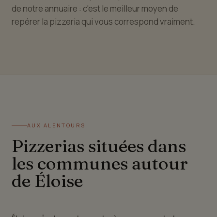
de notre annuaire : c'est le meilleur moyen de
repérer la pizzeria qui vous correspond vraiment.
AUX ALENTOURS
Pizzerias situées dans
les communes autour
de Éloise