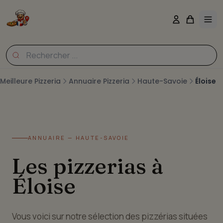
Meilleure Pizzeria
Annuaire Pizzeria
Haute-Savoie
Éloise
ANNUAIRE — HAUTE-SAVOIE
Les pizzerias à
Éloise
Vous voici sur notre sélection des pizzérias situées