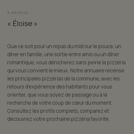
À PROPOS
« Éloise »
Que ce soit pour un repas du midi sur le pouce, un
dîner en famille, une sortie entre amis ou un dîner
romantique, vous dénicherez sans peine la pizzéria
qui vous convient le mieux. Notre annuaire recense
les principales pizzérias de la commune, avec les
retours d'expérience des habitants pour vous
orienter, que vous soyez de passage ou à la
recherche de votre coup de cœur du moment.
Consultez les profils complets, comparez et
découvrez votre prochaine pizzéria favorite.