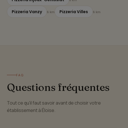
Pizzeria Vanzy
Pizzeria Villes
6 km
6 km
FAQ
Questions fréquentes
Tout ce qu'il faut savoir avant de choisir votre
établissement à Éloise.