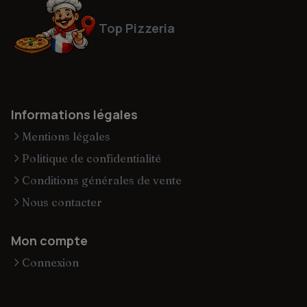
Top Pizzeria
Informations légales
Mentions légales
Politique de confidentialité
Conditions générales de vente
Nous contacter
Mon compte
Connexion