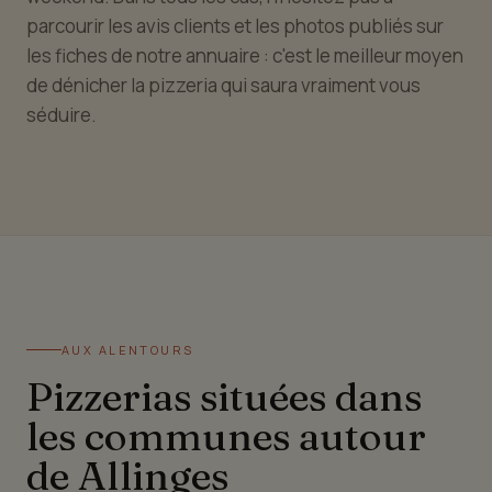
parcourir les avis clients et les photos publiés sur
les fiches de notre annuaire : c'est le meilleur moyen
de dénicher la pizzeria qui saura vraiment vous
séduire.
AUX ALENTOURS
Pizzerias situées dans
les communes autour
de Allinges