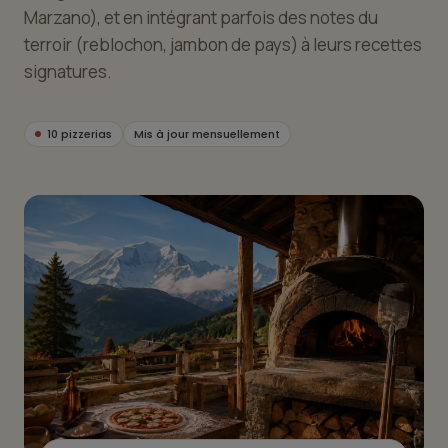
Marzano), et en intégrant parfois des notes du
terroir (reblochon, jambon de pays) à leurs recettes
signatures.
10 pizzerias
Mis à jour mensuellement