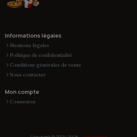
Informations légales
Mentions légales
Politique de confidentialité
Conditions générales de vente
Nous contacter
Mon compte
Connexion
Copyright © 2021-2026 -
Top Pizzeria