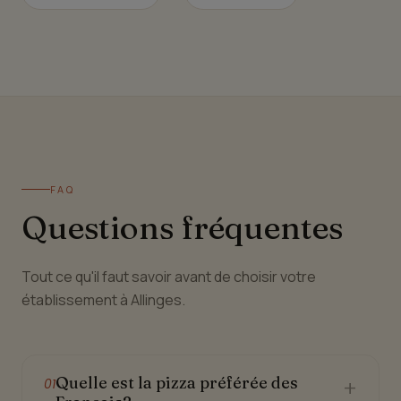
FAQ
Questions fréquentes
Tout ce qu'il faut savoir avant de choisir votre
établissement à Allinges.
Quelle est la pizza préférée des
+
01