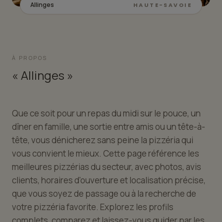
Allinges
HAUTE-SAVOIE
À PROPOS
« Allinges »
Que ce soit pour un repas du midi sur le pouce, un
dîner en famille, une sortie entre amis ou un tête-à-
tête, vous dénicherez sans peine la pizzéria qui
vous convient le mieux. Cette page référence les
meilleures pizzérias du secteur, avec photos, avis
clients, horaires d'ouverture et localisation précise,
que vous soyez de passage ou à la recherche de
votre pizzéria favorite. Explorez les profils
complets, comparez et laissez-vous guider par les