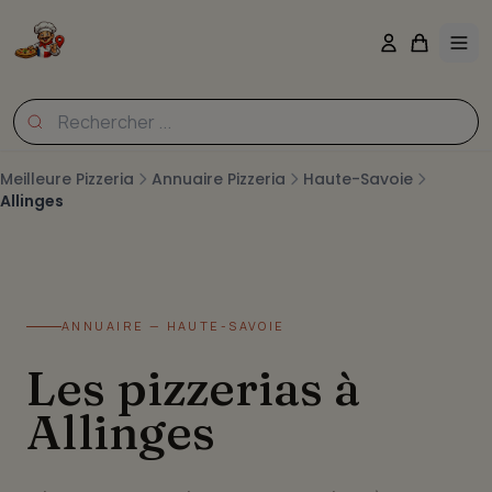
Meilleure Pizzeria
Annuaire Pizzeria
Haute-Savoie
Allinges
ANNUAIRE — HAUTE-SAVOIE
Les pizzerias à
Allinges