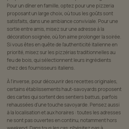
Pour un dîner en famille, optez pour une pizzeria
proposant un large choix, où tous les goûts sont
satisfaits, dans une ambiance conviviale. Pour une
sortie entre amis, misez sur une adresse à la
décoration soignée, où l'on aime prolonger la soirée.
Si vous êtes en quête de l'authenticité italienne en
priorité, misez sur les pizzérias traditionnelles au
feu de bois, qui sélectionnent leurs ingrédients
chez des fournisseurs italiens.
À l'inverse, pour découvrir des recettes originales,
certains établissements haut-savoyards proposent
des cartes qui sortent des sentiers battus, parfois
rehaussées d'une touche savoyarde. Pensez aussi
à la localisation et aux horaires : toutes les adresses
ne sont pas ouvertes en continu, notamment hors
weekend. Dans tous les cas, n'hésitez pas à