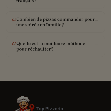
Français?
Combien de pizzas commander pour
+
02
une soirée en famille?
Quelle est la meilleure méthode
+
03
pour réchauffer?
Top Pizzeria