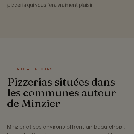
pizzeria qui vous fera vraiment plaisir.
AUX ALENTOURS
Pizzerias situées dans
les communes autour
de Minzier
Minzier et ses environs offrent un beau choix :