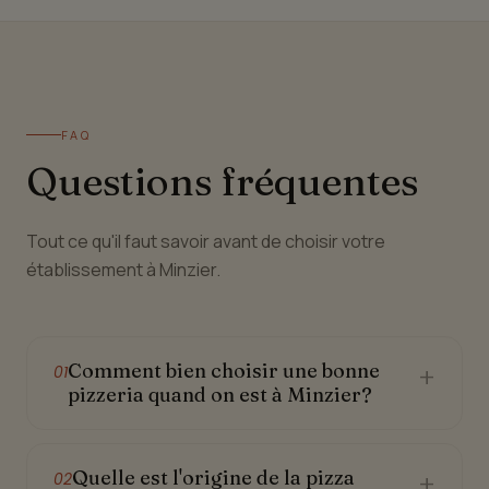
FAQ
Questions fréquentes
Tout ce qu'il faut savoir avant de choisir votre
établissement à Minzier.
Comment bien choisir une bonne
+
01
pizzeria quand on est à Minzier?
Quelle est l'origine de la pizza
+
02