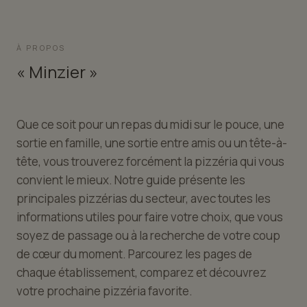
À PROPOS
« Minzier »
Que ce soit pour un repas du midi sur le pouce, une
sortie en famille, une sortie entre amis ou un tête-à-
tête, vous trouverez forcément la pizzéria qui vous
convient le mieux. Notre guide présente les
principales pizzérias du secteur, avec toutes les
informations utiles pour faire votre choix, que vous
soyez de passage ou à la recherche de votre coup
de cœur du moment. Parcourez les pages de
chaque établissement, comparez et découvrez
votre prochaine pizzéria favorite.