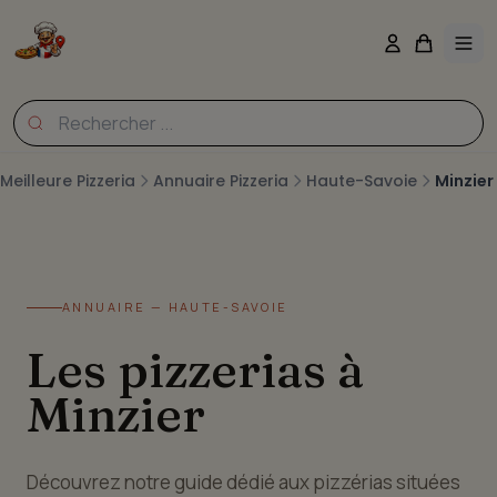
Meilleure Pizzeria
Annuaire Pizzeria
Haute-Savoie
Minzier
ANNUAIRE — HAUTE-SAVOIE
Les pizzerias à
Minzier
Découvrez notre guide dédié aux pizzérias situées