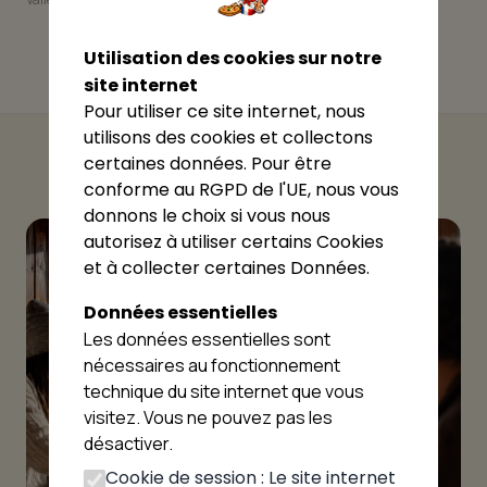
Utilisation des cookies sur notre
site internet
Pour utiliser ce site internet, nous
utilisons des cookies et collectons
certaines données. Pour être
conforme au RGPD de l'UE, nous vous
donnons le choix si vous nous
autorisez à utiliser certains Cookies
et à collecter certaines Données.
Données essentielles
Les données essentielles sont
nécessaires au fonctionnement
technique du site internet que vous
visitez. Vous ne pouvez pas les
désactiver.
Cookie de session : Le site internet