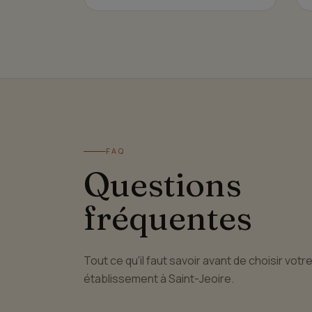
FAQ
Questions
fréquentes
Tout ce qu'il faut savoir avant de choisir votr
établissement à Saint-Jeoire.