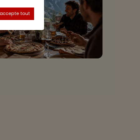
'accepte tout