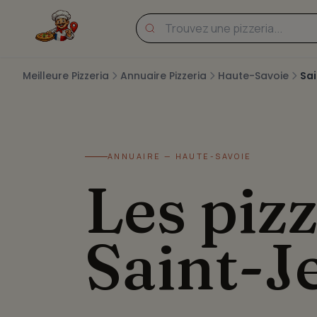
Meilleure Pizzeria
Annuaire Pizzeria
Haute-Savoie
Sai
ANNUAIRE — HAUTE-SAVOIE
Les pizz
Saint-J