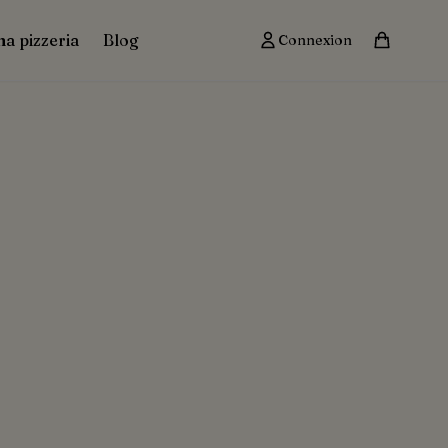
ma pizzeria
Blog
Connexion