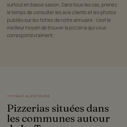
surtout en basse saison. Dans tous les cas, prenez
le temps de consulter les avis clients et les photos
publiés sur les fiches de notre annuaire : c'est le
meilleur moyen de trouver la pizzeria qui vous
correspond vraiment.
AUX ALENTOURS
Pizzerias situées dans
les communes autour