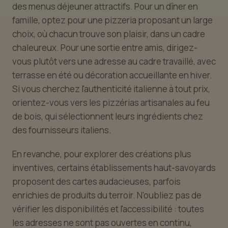
des menus déjeuner attractifs. Pour un dîner en
famille, optez pour une pizzeria proposant un large
choix, où chacun trouve son plaisir, dans un cadre
chaleureux. Pour une sortie entre amis, dirigez-
vous plutôt vers une adresse au cadre travaillé, avec
terrasse en été ou décoration accueillante en hiver.
Si vous cherchez l'authenticité italienne à tout prix,
orientez-vous vers les pizzérias artisanales au feu
de bois, qui sélectionnent leurs ingrédients chez
des fournisseurs italiens.
En revanche, pour explorer des créations plus
inventives, certains établissements haut-savoyards
proposent des cartes audacieuses, parfois
enrichies de produits du terroir. N'oubliez pas de
vérifier les disponibilités et l'accessibilité : toutes
les adresses ne sont pas ouvertes en continu,