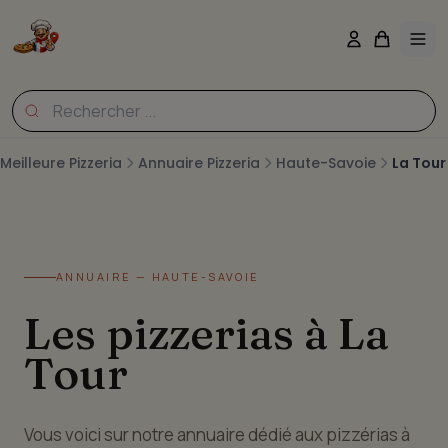
Meilleure Pizzeria
Annuaire Pizzeria
Haute-Savoie
La Tour
ANNUAIRE — HAUTE-SAVOIE
Les pizzerias à La
Tour
Vous voici sur notre annuaire dédié aux pizzérias à