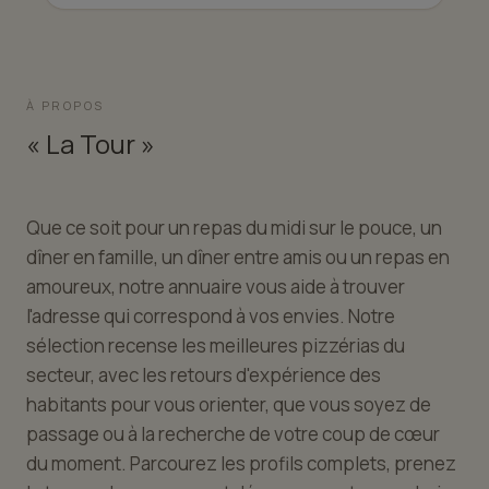
À PROPOS
« La Tour »
Que ce soit pour un repas du midi sur le pouce, un
dîner en famille, un dîner entre amis ou un repas en
amoureux, notre annuaire vous aide à trouver
l'adresse qui correspond à vos envies. Notre
sélection recense les meilleures pizzérias du
secteur, avec les retours d'expérience des
habitants pour vous orienter, que vous soyez de
passage ou à la recherche de votre coup de cœur
du moment. Parcourez les profils complets, prenez