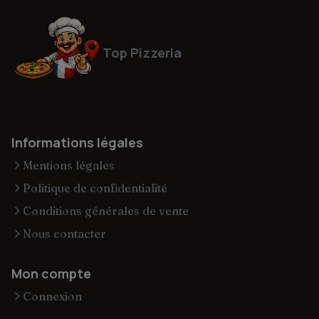
Top Pizzeria
Informations légales
Mentions légales
Politique de confidentialité
Conditions générales de vente
Nous contacter
Mon compte
Connexion