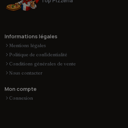
Top Pizzeria
Informations légales
Mentions légales
Politique de confidentialité
Conditions générales de vente
Nous contacter
Mon compte
Connexion