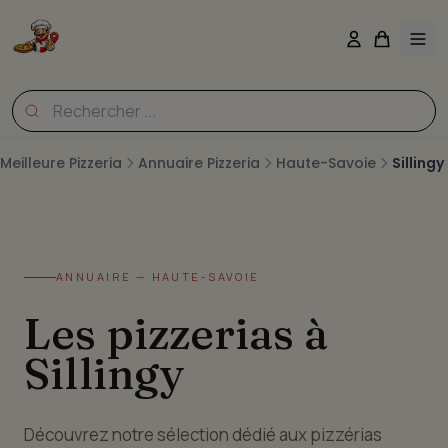
Meilleure Pizzeria
Annuaire Pizzeria
Haute-Savoie
Sillingy
ANNUAIRE — HAUTE-SAVOIE
Les pizzerias à
Sillingy
Découvrez notre sélection dédié aux pizzérias