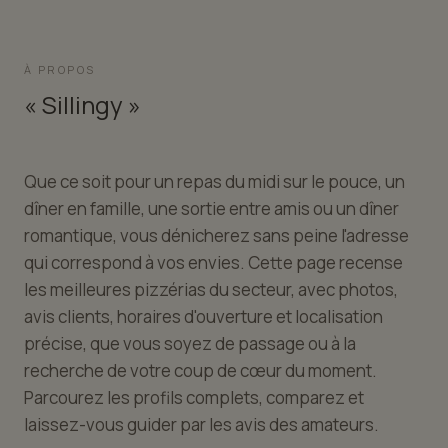
À PROPOS
« Sillingy »
Que ce soit pour un repas du midi sur le pouce, un
dîner en famille, une sortie entre amis ou un dîner
romantique, vous dénicherez sans peine l'adresse
qui correspond à vos envies. Cette page recense
les meilleures pizzérias du secteur, avec photos,
avis clients, horaires d'ouverture et localisation
précise, que vous soyez de passage ou à la
recherche de votre coup de cœur du moment.
Parcourez les profils complets, comparez et
laissez-vous guider par les avis des amateurs.