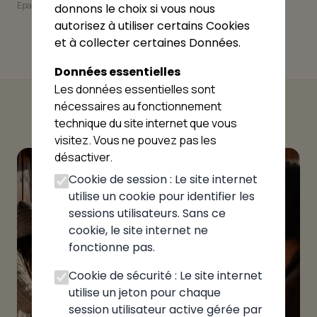
Epagny Metz-Tessy
donnons le choix si vous nous
autorisez à utiliser certains Cookies
et à collecter certaines Données.
Données essentielles
Les données essentielles sont
nécessaires au fonctionnement
technique du site internet que vous
visitez. Vous ne pouvez pas les
désactiver.
Cookie de session : Le site internet
utilise un cookie pour identifier les
sessions utilisateurs. Sans ce
cookie, le site internet ne
fonctionne pas.
Cookie de sécurité : Le site internet
utilise un jeton pour chaque
session utilisateur active gérée par