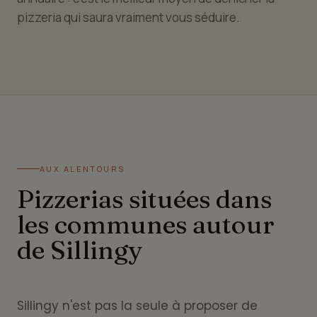
pizzeria qui saura vraiment vous séduire.
AUX ALENTOURS
Pizzerias situées dans
les communes autour
de Sillingy
Sillingy n'est pas la seule à proposer de