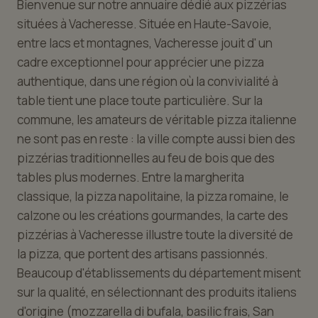
Bienvenue sur notre annuaire dédié aux pizzérias
situées à Vacheresse. Située en Haute-Savoie,
entre lacs et montagnes, Vacheresse jouit d' un
cadre exceptionnel pour apprécier une pizza
authentique, dans une région où la convivialité à
table tient une place toute particulière. Sur la
commune, les amateurs de véritable pizza italienne
ne sont pas en reste : la ville compte aussi bien des
pizzérias traditionnelles au feu de bois que des
tables plus modernes. Entre la margherita
classique, la pizza napolitaine, la pizza romaine, le
calzone ou les créations gourmandes, la carte des
pizzérias à Vacheresse illustre toute la diversité de
la pizza, que portent des artisans passionnés.
Beaucoup d'établissements du département misent
sur la qualité, en sélectionnant des produits italiens
d'origine (mozzarella di bufala, basilic frais, San