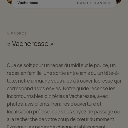
Vacheresse
HAUTE-SAVOIE
À PROPOS
« Vacheresse »
Que ce soit pour un repas du midi sur le pouce, un
repas en famille, une sortie entre amis ou un tête-à-
tête, notre annuaire vous aide à trouver l'adresse qui
correspond à vos envies. Notre guide recense les
incontournables pizzérias à Vacheresse, avec
photos, avis clients, horaires d'ouverture et
localisation précise, que vous soyez de passage ou
à la recherche de votre coup de cœur du moment.
Explorez les pages de chaque établissement,