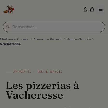
Meilleure Pizzeria
Annuaire Pizzeria
Haute-Savoie
Vacheresse
ANNUAIRE — HAUTE-SAVOIE
Les pizzerias à
Vacheresse