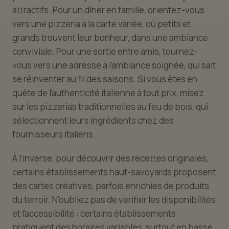
attractifs. Pour un dîner en famille, orientez-vous
vers une pizzeria à la carte variée, où petits et
grands trouvent leur bonheur, dans une ambiance
conviviale. Pour une sortie entre amis, tournez-
vous vers une adresse à l'ambiance soignée, qui sait
se réinventer au fil des saisons. Si vous êtes en
quête de l'authenticité italienne à tout prix, misez
sur les pizzérias traditionnelles au feu de bois, qui
sélectionnent leurs ingrédients chez des
fournisseurs italiens.
À l'inverse, pour découvrir des recettes originales,
certains établissements haut-savoyards proposent
des cartes créatives, parfois enrichies de produits
du terroir. N'oubliez pas de vérifier les disponibilités
et l'accessibilité : certains établissements
pratiquent des horaires variables, surtout en basse