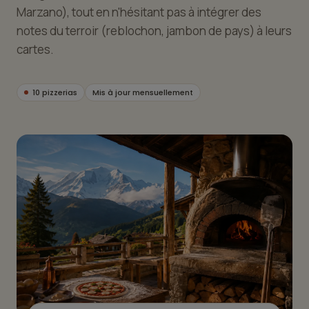
Marzano), tout en n'hésitant pas à intégrer des
notes du terroir (reblochon, jambon de pays) à leurs
cartes.
10 pizzerias
Mis à jour mensuellement