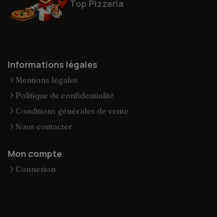
Top Pizzeria
Informations légales
Mentions légales
Politique de confidentialité
Conditions générales de vente
Nous contacter
Mon compte
Connexion