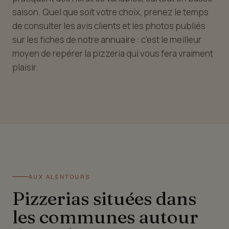
saison. Quel que soit votre choix, prenez le temps
de consulter les avis clients et les photos publiés
sur les fiches de notre annuaire : c'est le meilleur
moyen de repérer la pizzeria qui vous fera vraiment
plaisir.
AUX ALENTOURS
Pizzerias situées dans
les communes autour