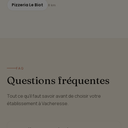
Pizzeria Le Biot
8 km
FAQ
Questions fréquentes
Tout ce qu'il faut savoir avant de choisir votre
établissement à Vacheresse.