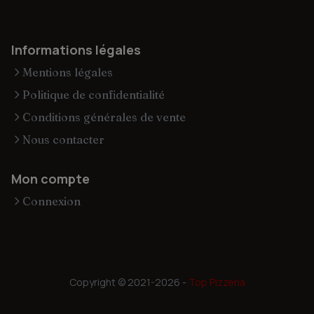
Informations légales
Mentions légales
Politique de confidentialité
Conditions générales de vente
Nous contacter
Mon compte
Connexion
Copyright © 2021-2026 -
Top Pizzeria