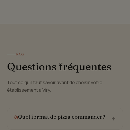
FAQ
Questions fréquentes
Tout ce qu'il faut savoir avant de choisir votre
établissement à Viry.
Quel format de pizza commander?
+
01