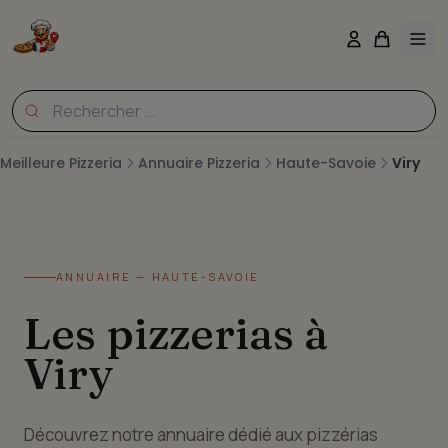
Meilleure Pizzeria
Annuaire Pizzeria
Haute-Savoie
Viry
ANNUAIRE — HAUTE-SAVOIE
Les pizzerias à
Viry
Découvrez notre annuaire dédié aux pizzérias