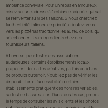
ambiance conviviale. Pour un repas en amoureux,
misez sur une adresse à l'ambiance soignée, qui sait
se réinventer au fil des saisons. Si vous cherchez
l'authenticité italienne en priorité, orientez-vous
vers les pizzérias traditionnelles au feu de bois, qui
sélectionnent leurs ingrédients chez des
fournisseurs italiens.
À l'inverse, pour tester des associations
audacieuses, certains établissements locaux
proposent des cartes créatives, parfois enrichies
de produits du terroir. N'oubliez pas de vérifier les
disponibilités et l'accessibilité : certains
établissements pratiquent des horaires variables,
surtout en basse saison. Dans tous les cas, prenez
le temps de consulter les avis clients et les photos
publiés sur les fiches de notre annuaire : c'est le