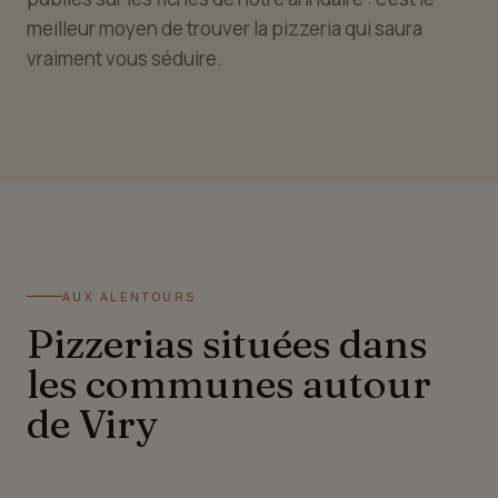
meilleur moyen de trouver la pizzeria qui saura
vraiment vous séduire.
AUX ALENTOURS
Pizzerias situées dans
les communes autour
de Viry