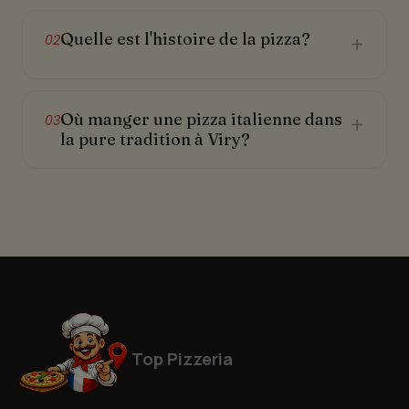
Quelle est l'histoire de la pizza?
+
02
Où manger une pizza italienne dans
+
03
la pure tradition à Viry?
Top Pizzeria