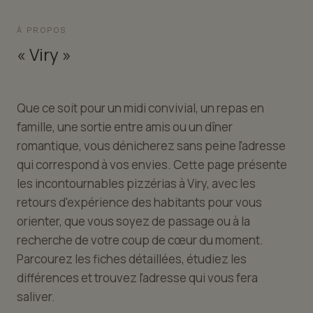
À PROPOS
« Viry »
Que ce soit pour un midi convivial, un repas en
famille, une sortie entre amis ou un dîner
romantique, vous dénicherez sans peine l'adresse
qui correspond à vos envies. Cette page présente
les incontournables pizzérias à Viry, avec les
retours d'expérience des habitants pour vous
orienter, que vous soyez de passage ou à la
recherche de votre coup de cœur du moment.
Parcourez les fiches détaillées, étudiez les
différences et trouvez l'adresse qui vous fera
saliver.