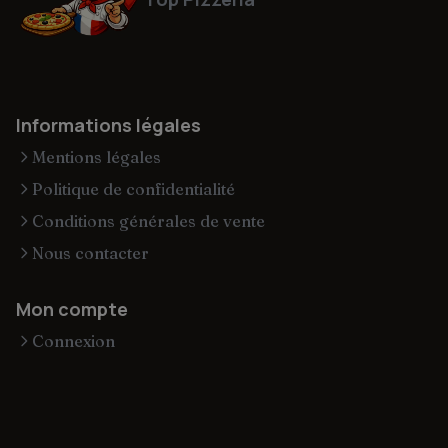
Informations légales
Mentions légales
Politique de confidentialité
Conditions générales de vente
Nous contacter
Mon compte
Connexion