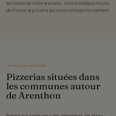
les fiches de notre annuaire : c'est le meilleur moyen
de trouver la pizzeria qui vous correspond vraiment.
AUX ALENTOURS
Pizzerias situées dans
les communes autour
de Arenthon
Bonne nouvelle pour les amateurs de pizza :