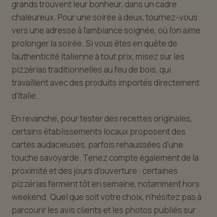
grands trouvent leur bonheur, dans un cadre
chaleureux. Pour une soirée à deux, tournez-vous
vers une adresse à l'ambiance soignée, où l'on aime
prolonger la soirée. Si vous êtes en quête de
l'authenticité italienne à tout prix, misez sur les
pizzérias traditionnelles au feu de bois, qui
travaillent avec des produits importés directement
d'Italie.
En revanche, pour tester des recettes originales,
certains établissements locaux proposent des
cartes audacieuses, parfois rehaussées d'une
touche savoyarde. Tenez compte également de la
proximité et des jours d'ouverture : certaines
pizzérias ferment tôt en semaine, notamment hors
weekend. Quel que soit votre choix, n'hésitez pas à
parcourir les avis clients et les photos publiés sur