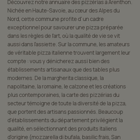
Découvrez notre annuaire des pizzérias à Arenthon.
Nichée en Haute-Savoie, au cœur des Alpes du
Nord, cette commune profite d' un cadre
exceptionnel pour savourer une pizza préparée
dans les règles de l'art, où la qualité de vie se vit
aussi dans l'assiette. Sur la commune, les amateurs
de véritable pizza italienne trouvent largement leur
compte : vous y dénicherez aussi bien des
établissements artisanaux que des tables plus
modernes. De la margherita classique, la
napolitaine, la romaine, le calzone et les créations
plus contemporaines, la carte des pizzérias du
secteur témoigne de toute la diversité de la pizza,
que portent des artisans passionnés. Beaucoup
d'établissements du département privilégient la
qualité, en sélectionnant des produits italiens
d'origine (mozzarella di bufala, basilic frais, San