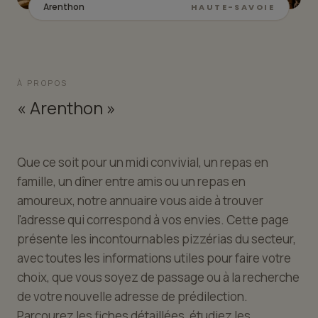
Arenthon
HAUTE-SAVOIE
À PROPOS
« Arenthon »
Que ce soit pour un midi convivial, un repas en
famille, un dîner entre amis ou un repas en
amoureux, notre annuaire vous aide à trouver
l'adresse qui correspond à vos envies. Cette page
présente les incontournables pizzérias du secteur,
avec toutes les informations utiles pour faire votre
choix, que vous soyez de passage ou à la recherche
de votre nouvelle adresse de prédilection.
Parcourez les fiches détaillées, étudiez les