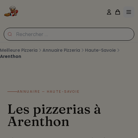
Meilleure Pizzeria
Annuaire Pizzeria
Haute-Savoie
Arenthon
ANNUAIRE — HAUTE-SAVOIE
Les pizzerias à
Arenthon