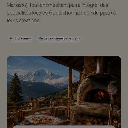
Marzano), tout en n'hésitant pas à intégrer des
spécialités locales (reblochon, jambon de pays) à
leurs créations.
10 pizzerias
Mis à jour mensuellement